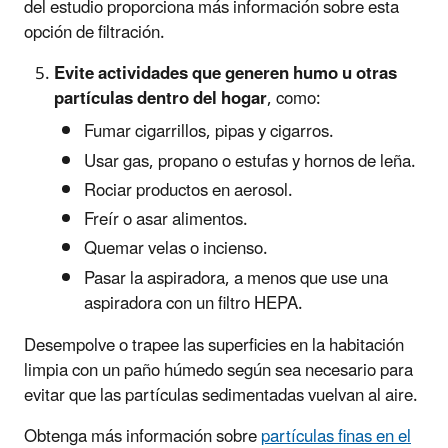
del estudio proporciona más información sobre esta
opción de filtración.
Evite actividades que generen humo u otras
partículas dentro del hogar
, como:
Fumar cigarrillos, pipas y cigarros.
Usar gas, propano o estufas y hornos de leña.
Rociar productos en aerosol.
Freír o asar alimentos.
Quemar velas o incienso.
Pasar la aspiradora, a menos que use una
aspiradora con un filtro HEPA.
Desempolve o trapee las superficies en la habitación
limpia con un paño húmedo según sea necesario para
evitar que las partículas sedimentadas vuelvan al aire.
Obtenga más información sobre
partículas finas en el