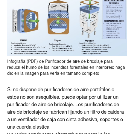
Infografía (PDF) de Purificador de aire de bricolaje para
reducir el humo de los incendios forestales en interiores: haga
clic en la imagen para verla en tamaño completo
Si no dispone de purificadores de aire portátiles o
estos no son asequibles, puede optar por utilizar un
purificador de aire de bricolaje. Los purificadores de
aire de bricolaje se fabrican fijando un filtro de caldera
a un ventilador de caja con cinta adhesiva, soportes o
una cuerda elástica,