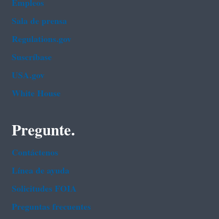
Empleos
Sala de prensa
Regulations.gov
Suscríbase
USA.gov
White House
Pregunte.
Contáctenos
Línea de ayuda
Solicitudes FOIA
Preguntas frecuentes