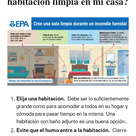
habitación limpia en mi casa
?
Elija una habitación.
Debe ser lo suficientemente
grande como para acomodar a todos en su hogar y
cómoda para pasar tiempo en la misma. Una
habitación con baño adjunto es una buena opción..
Evite que el humo entre a la habitación.
Cierre