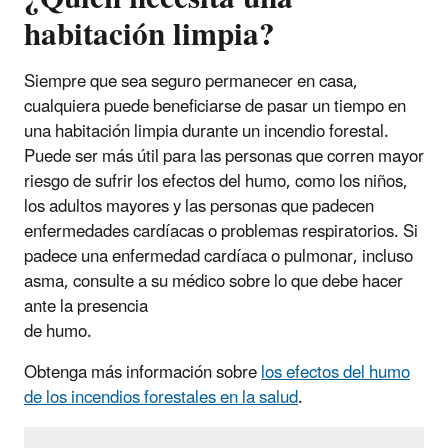
habitación limpia
?
Siempre que sea seguro permanecer en casa,
cualquiera puede beneficiarse de pasar un tiempo en
una habitación limpia durante un incendio forestal.
Puede ser más útil para las personas que corren mayor
riesgo de sufrir los efectos del humo, como los niños,
los adultos mayores y las personas que padecen
enfermedades cardíacas o problemas respiratorios. Si
padece una enfermedad cardíaca o pulmonar, incluso
asma, consulte a su médico sobre lo que debe hacer
ante la presencia
de humo.
Obtenga más información sobre
los efectos del humo
de los incendios forestales en la salud
.