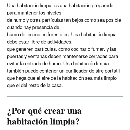
Una habitación limpia es una habitación preparada
para mantener los niveles
de humo y otras partículas tan bajos como sea posible
cuando hay presencia de
humo de incendios forestales. Una habitación limpia
debe estar libre de actividades
que generen partículas, como cocinar o fumar, y las
puertas y ventanas deben mantenerse cerradas para
evitar la entrada de humo. Una habitación limpia
también puede contener un purificador de aire portátil
que haga que el aire de la habitación sea más limpio
que el del resto de la casa.
¿Por qué crear una
habitación limpia
?