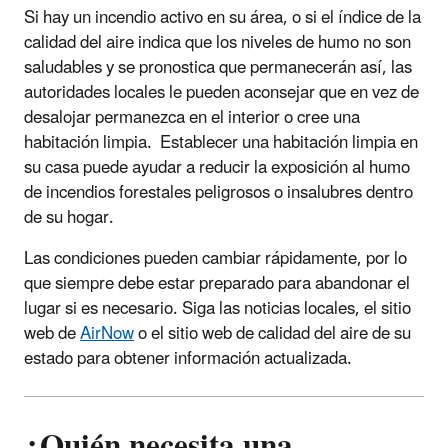
Si hay un incendio activo en su área, o si el índice de la
calidad del aire indica que los niveles de humo no son
saludables y se pronostica que permanecerán así, las
autoridades locales le pueden aconsejar que en vez de
desalojar permanezca en el interior o cree una
habitación limpia. Establecer una habitación limpia en
su casa puede ayudar a reducir la exposición al humo
de incendios forestales peligrosos o insalubres dentro
de su hogar.
Las condiciones pueden cambiar rápidamente, por lo
que siempre debe estar preparado para abandonar el
lugar si es necesario. Siga las noticias locales, el sitio
web de
AirNow
o el sitio web de calidad del aire de su
estado para obtener información actualizada.
¿Quién necesita una