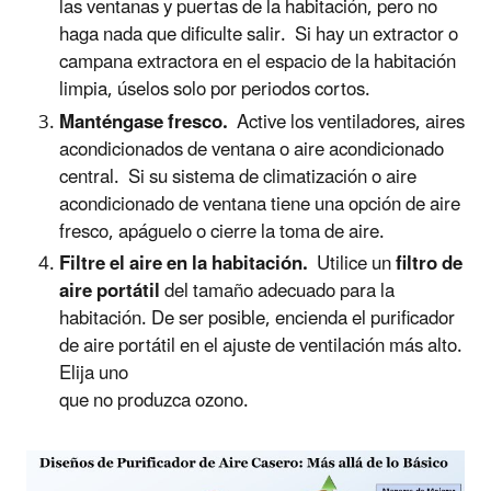
las ventanas y puertas de la habitación, pero no
haga nada que dificulte salir. Si hay un extractor o
campana extractora en el espacio de la habitación
limpia, úselos solo por periodos cortos.
Manténgase fresco.
Active los ventiladores, aires
acondicionados de ventana o aire acondicionado
central. Si su sistema de climatización o aire
acondicionado de ventana tiene una opción de aire
fresco, apáguelo o cierre la toma de aire.
Filtre el aire en la habitación.
Utilice un
filtro de
aire portátil
del tamaño adecuado para la
habitación. De ser posible, encienda el purificador
de aire portátil en el ajuste de ventilación más alto.
Elija uno
que no produzca ozono.