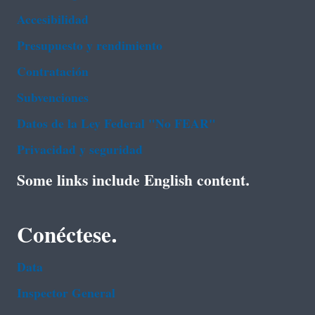
Accesibilidad
Presupuesto y rendimiento
Contratación
Subvenciones
Datos de la Ley Federal "No FEAR"
Privacidad y seguridad
Some links include English content.
Conéctese.
Data
Inspector General