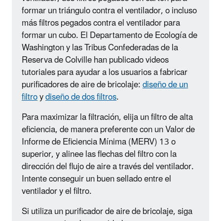
formar un triángulo contra el ventilador, o incluso
más filtros pegados contra el ventilador para
formar un cubo. El Departamento de Ecología de
Washington y las Tribus Confederadas de la
Reserva de Colville han publicado videos
tutoriales para ayudar a los usuarios a fabricar
purificadores de aire de bricolaje:
diseño de un
filtro
y
diseño de dos filtros
.
Para maximizar la filtración, elija un filtro de alta
eficiencia, de manera preferente con un Valor de
Informe de Eficiencia Mínima (MERV) 13 o
superior, y alinee las flechas del filtro con la
dirección del flujo de aire a través del ventilador.
Intente conseguir un buen sellado entre el
ventilador y el filtro.
Si utiliza un purificador de aire de bricolaje, siga