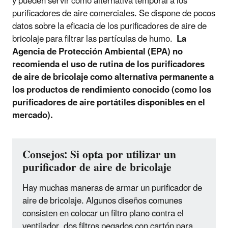
y pueden servir como alternativa temporal a los
purificadores de aire comerciales. Se dispone de pocos
datos sobre la eficacia de los purificadores de aire de
bricolaje para filtrar las partículas de humo.
La
Agencia de Protección Ambiental (EPA) no
recomienda el uso de rutina de los purificadores
de aire de bricolaje como alternativa permanente a
los productos de rendimiento conocido (como los
purificadores de aire portátiles disponibles en el
mercado).
Consejos: Si opta por utilizar un
purificador de aire de bricolaje
Hay muchas maneras de armar un purificador de
aire de bricolaje. Algunos diseños comunes
consisten en colocar un filtro plano contra el
ventilador, dos filtros pegados con cartón para