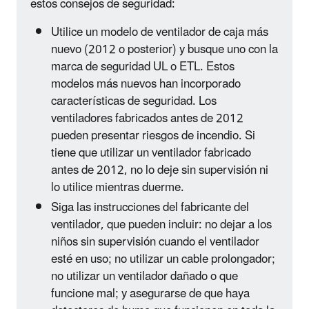
estos consejos de seguridad:
Utilice un modelo de ventilador de caja más
nuevo (2012 o posterior) y busque uno con la
marca de seguridad UL o ETL. Estos
modelos más nuevos han incorporado
características de seguridad. Los
ventiladores fabricados antes de 2012
pueden presentar riesgos de incendio. Si
tiene que utilizar un ventilador fabricado
antes de 2012, no lo deje sin supervisión ni
lo utilice mientras duerme.
Siga las instrucciones del fabricante del
ventilador, que pueden incluir: no dejar a los
niños sin supervisión cuando el ventilador
esté en uso; no utilizar un cable prolongador;
no utilizar un ventilador dañado o que
funcione mal; y asegurarse de que haya