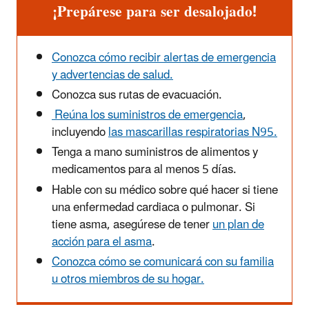
¡Prepárese para ser desalojado!
Conozca cómo recibir alertas de emergencia
y advertencias de salud.
Conozca sus rutas de evacuación.
Reúna los suministros de emergencia
,
incluyendo
las mascarillas respiratorias N95.
Tenga a mano suministros de alimentos y
medicamentos para al menos 5 días.
Hable con su médico sobre qué hacer si tiene
una enfermedad cardiaca o pulmonar. Si
tiene asma, asegúrese de tener
un plan de
acción para el asma
.
Conozca cómo se comunicará con su familia
u otros miembros de su hogar.