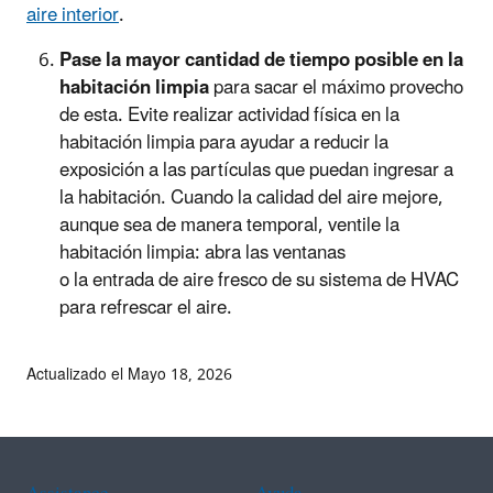
aire interior
.
Pase la mayor cantidad de tiempo posible en la
habitación limpia
para sacar el máximo provecho
de esta. Evite realizar actividad física en la
habitación limpia para ayudar a reducir la
exposición a las partículas que puedan ingresar a
la habitación. Cuando la calidad del aire mejore,
aunque sea de manera temporal, ventile la
habitación limpia: abra las ventanas
o la entrada de aire fresco de su sistema de HVAC
para refrescar el aire.
Actualizado el Mayo 18, 2026