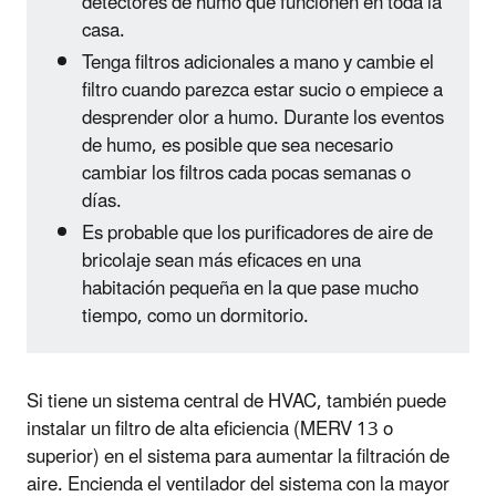
detectores de humo que funcionen en toda la
casa.
Tenga filtros adicionales a mano y cambie el
filtro cuando parezca estar sucio o empiece a
desprender olor a humo. Durante los eventos
de humo, es posible que sea necesario
cambiar los filtros cada pocas semanas o
días.
Es probable que los purificadores de aire de
bricolaje sean más eficaces en una
habitación pequeña en la que pase mucho
tiempo, como un dormitorio.
Si tiene un sistema central de HVAC, también puede
instalar un filtro de alta eficiencia (MERV 13 o
superior) en el sistema para aumentar la filtración de
aire. Encienda el ventilador del sistema con la mayor