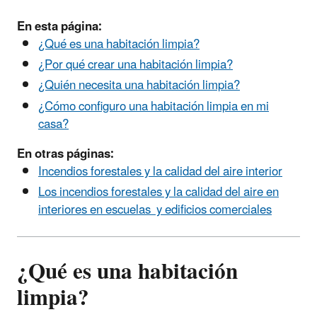
En esta página:
¿Qué es una habitación limpia?
¿Por qué crear una habitación limpia?
¿Quién necesita una habitación limpia?
¿Cómo configuro una habitación limpia en mi
casa?
En otras páginas:
Incendios forestales y la calidad del aire interior
Los incendios forestales y la calidad del aire en
interiores en escuelas y edificios comerciales
¿Qué es una habitación
limpia?