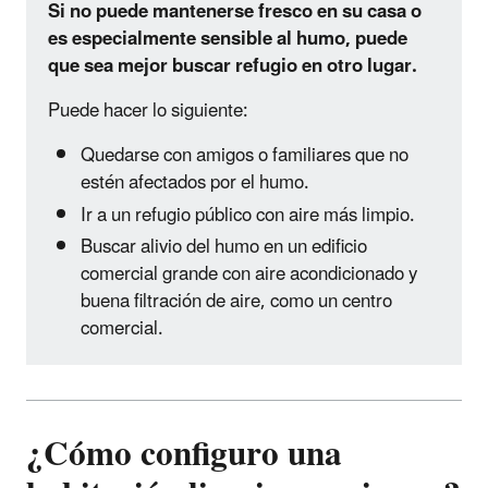
Si no puede mantenerse fresco en su casa o
es especialmente sensible al humo, puede
que sea mejor buscar refugio en otro lugar.
Puede hacer lo siguiente:
Quedarse con amigos o familiares que no
estén afectados por el humo.
Ir a un refugio público con aire más limpio.
Buscar alivio del humo en un edificio
comercial grande con aire acondicionado y
buena filtración de aire, como un centro
comercial.
¿Cómo configuro una