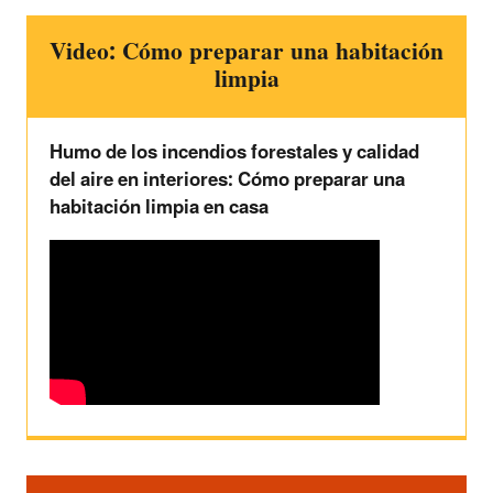
Video: Cómo preparar una habitación
limpia
Humo de los incendios forestales y calidad
del aire en interiores: Cómo preparar una
habitación limpia en casa