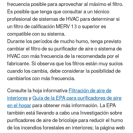
frecuencia posible para aprovechar al máximo el filtro.
Es posible que tenga que consultar a un técnico
profesional de sistemas de HVAC para determinar si
un filtro de calificación MERV 13 o superior es
compatible con su sistema.
Durante los períodos de mucho humo, tenga previsto
cambiar el filtro de su purificador de aire o sistema de
HVAC con más frecuencia de la recomendada por el
fabricante. Si observa que los filtros están muy sucios
cuando los cambia, debe considerar la posibilidad de
cambiarlos con más frecuencia.
Consulte la hoja informativa
Filtración de aire de
interiores
y
Guía de la EPA para purificadores de aire
en el hogar
para obtener más información. La EPA
también está llevando a cabo una Investigación sobre
purificadores de aire de bricolaje para reducir el humo
de los incendios forestales en interiores; la página web