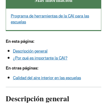
Más información
Programa de herramientas de la CAI para las
escuelas
En esta página:
Descripción general
¿Por qué es importante la CAI?
En otras páginas:
Calidad del aire interior en las escuelas
Descripción general