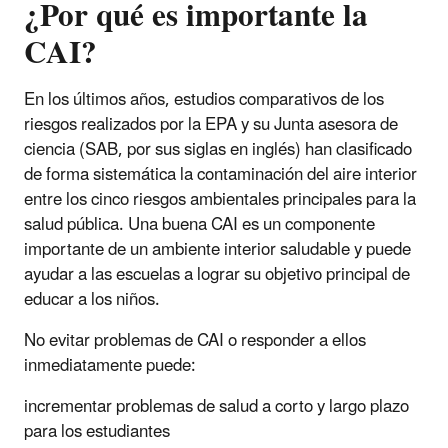
¿Por qué es importante la
CAI
?
En los últimos años, estudios comparativos de los
riesgos realizados por la EPA y su Junta asesora de
ciencia (SAB, por sus siglas en inglés) han clasificado
de forma sistemática la contaminación del aire interior
entre los cinco riesgos ambientales principales para la
salud pública. Una buena CAI es un componente
importante de un ambiente interior saludable y puede
ayudar a las escuelas a lograr su objetivo principal de
educar a los niños.
No evitar problemas de CAI o responder a ellos
inmediatamente puede:
incrementar problemas de salud a corto y largo plazo
para los estudiantes