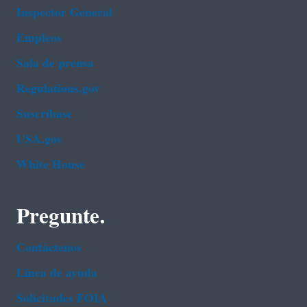
Inspector General
Empleos
Sala de prensa
Regulations.gov
Suscríbase
USA.gov
White House
Pregunte.
Contáctenos
Línea de ayuda
Solicitudes FOIA