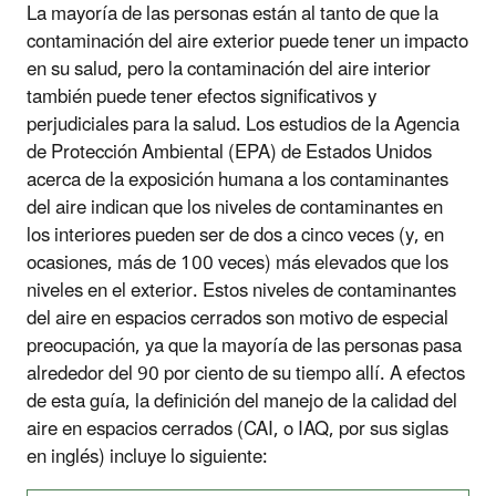
La mayoría de las personas están al tanto de que la
contaminación del aire exterior puede tener un impacto
en su salud, pero la contaminación del aire interior
también puede tener efectos significativos y
perjudiciales para la salud. Los estudios de la Agencia
de Protección Ambiental (EPA) de Estados Unidos
acerca de la exposición humana a los contaminantes
del aire indican que los niveles de contaminantes en
los interiores pueden ser de dos a cinco veces (y, en
ocasiones, más de 100 veces) más elevados que los
niveles en el exterior. Estos niveles de contaminantes
del aire en espacios cerrados son motivo de especial
preocupación, ya que la mayoría de las personas pasa
alrededor del 90 por ciento de su tiempo allí. A efectos
de esta guía, la definición del manejo de la calidad del
aire en espacios cerrados (CAI, o IAQ, por sus siglas
en inglés) incluye lo siguiente: