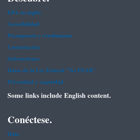
EPA en ingl‌és
Accesibilidad
Presupuesto y rendimiento
Contratación
Subvenciones
Datos de la Ley Federal "No FEAR"
Privacidad y seguridad
Some links include English content.
Conéctese.
Data