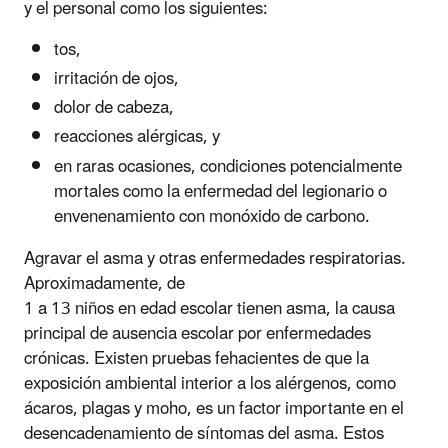
y el personal como los siguientes:
tos,
irritación de ojos,
dolor de cabeza,
reacciones alérgicas, y
en raras ocasiones, condiciones potencialmente
mortales como la enfermedad del legionario o
envenenamiento con monóxido de carbono.
Agravar el asma y otras enfermedades respiratorias.
Aproximadamente, de
1 a 13 niños en edad escolar tienen asma, la causa
principal de ausencia escolar por enfermedades
crónicas. Existen pruebas fehacientes de que la
exposición ambiental interior a los alérgenos, como
ácaros, plagas y moho, es un factor importante en el
desencadenamiento de síntomas del asma. Estos