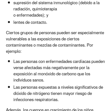
supresión del sistema inmunológico (debido a la
radiación, quimioterapia
o enfermedades); y
lentes de contacto.
Ciertos grupos de personas pueden ser especialmente
vulnerables a las exposiciones de ciertos
contaminantes o mezclas de contaminantes. Por
ejemplo:
Las personas con enfermedades cardíacas pueden
verse afectadas más negativamente por la
exposición al monóxido de carbono que los
individuos sanos.
Las personas expuestas a niveles significativos de
dióxido de nitrógeno tienen mayor riesgo de
infecciones respiratorias.
Además, los cuerpos en crecimiento de los niños