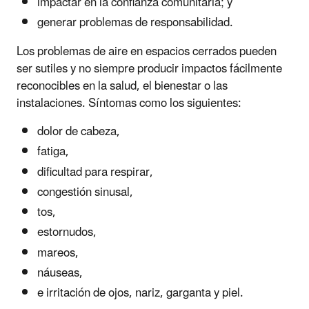
impactar en la confianza comunitaria; y
generar problemas de responsabilidad.
Los problemas de aire en espacios cerrados pueden
ser sutiles y no siempre producir impactos fácilmente
reconocibles en la salud, el bienestar o las
instalaciones. Síntomas como los siguientes:
dolor de cabeza,
fatiga,
dificultad para respirar,
congestión sinusal,
tos,
estornudos,
mareos,
náuseas,
e irritación de ojos, nariz, garganta y piel.