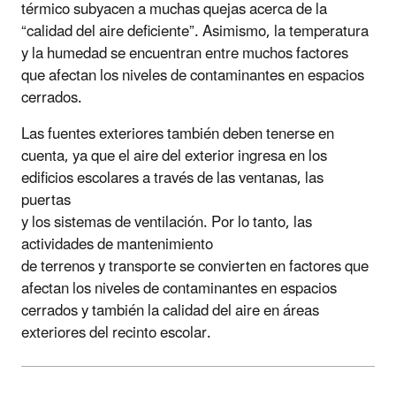
térmico subyacen a muchas quejas acerca de la
“calidad del aire deficiente”. Asimismo, la temperatura
y la humedad se encuentran entre muchos factores
que afectan los niveles de contaminantes en espacios
cerrados.
Las fuentes exteriores también deben tenerse en
cuenta, ya que el aire del exterior ingresa en los
edificios escolares a través de las ventanas, las
puertas
y los sistemas de ventilación. Por lo tanto, las
actividades de mantenimiento
de terrenos y transporte se convierten en factores que
afectan los niveles de contaminantes en espacios
cerrados y también la calidad del aire en áreas
exteriores del recinto escolar.