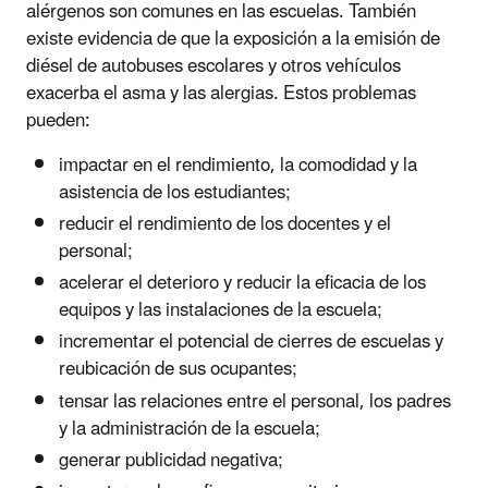
alérgenos son comunes en las escuelas. También
existe evidencia de que la exposición a la emisión de
diésel de autobuses escolares y otros vehículos
exacerba el asma y las alergias. Estos problemas
pueden:
impactar en el rendimiento, la comodidad y la
asistencia de los estudiantes;
reducir el rendimiento de los docentes y el
personal;
acelerar el deterioro y reducir la eficacia de los
equipos y las instalaciones de la escuela;
incrementar el potencial de cierres de escuelas y
reubicación de sus ocupantes;
tensar las relaciones entre el personal, los padres
y la administración de la escuela;
generar publicidad negativa;