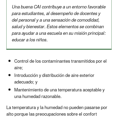
Una buena CAI contribuye a un entorno favorable
para estudiantes, al desempeño de docentes y
del personal y a una sensación de comodidad,
salud y bienestar. Estos elementos se combinan
para ayudar a una escuela en su misión principal:
educar a los niños.
Control de los contaminantes transmitidos por el
aire;
Introducción y distribución de aire exterior
adecuado; y
Mantenimiento de una temperatura aceptable y
una humedad razonable.
La temperatura y la humedad no pueden pasarse por
alto porque las preocupaciones sobre el confort