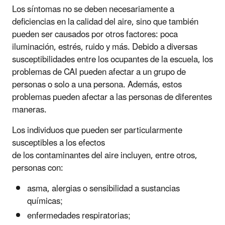
Los síntomas no se deben necesariamente a
deficiencias en la calidad del aire, sino que también
pueden ser causados por otros factores: poca
iluminación, estrés, ruido y más. Debido a diversas
susceptibilidades entre los ocupantes de la escuela, los
problemas de CAI pueden afectar a un grupo de
personas o solo a una persona. Además, estos
problemas pueden afectar a las personas de diferentes
maneras.
Los individuos que pueden ser particularmente
susceptibles a los efectos
de los contaminantes del aire incluyen, entre otros,
personas con:
asma, alergias o sensibilidad a sustancias
químicas;
enfermedades respiratorias;