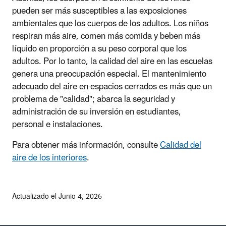
pueden ser más susceptibles a las exposiciones
ambientales que los cuerpos de los adultos. Los niños
respiran más aire, comen más comida y beben más
líquido en proporción a su peso corporal que los
adultos. Por lo tanto, la calidad del aire en las escuelas
genera una preocupación especial. El mantenimiento
adecuado del aire en espacios cerrados es más que un
problema de "calidad"; abarca la seguridad y
administración de su inversión en estudiantes,
personal e instalaciones.
Para obtener más información, consulte
Calidad del
aire de los interiores
.
Actualizado el Junio 4, 2026