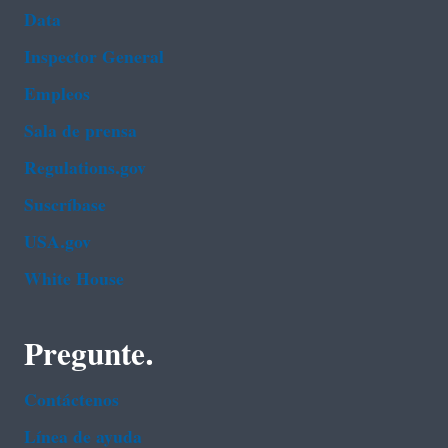
Data
Inspector General
Empleos
Sala de prensa
Regulations.gov
Suscríbase
USA.gov
White House
Pregunte.
Contáctenos
Línea de ayuda