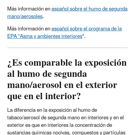
Más información en
español sobre el humo de segunda
mano/aerosoles
.
Más información en
español sobre el programa de la
EPA "Asma y ambientes interiores
".
¿Es comparable la exposición
al humo de segunda
mano/aerosol en el exterior
que en el interior?
La diferencia en la exposición al humo de
tabaco/aerosol de segunda mano en interiores y en el
exterior es que en interiores la concentración de
sustancias químicas nocivas, compuestos y partículas