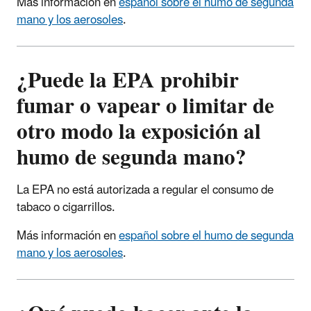
Más información en
español sobre el humo de segunda
mano y los aerosoles
.
¿Puede la EPA prohibir
fumar o vapear o limitar de
otro modo la exposición al
humo de segunda mano?
La EPA no está autorizada a regular el consumo de
tabaco o cigarrillos.
Más información en
español sobre el humo de segunda
mano y los aerosoles
.