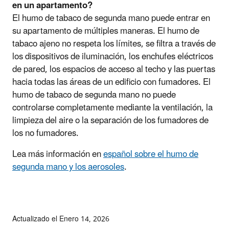
en un apartamento?
El humo de tabaco de segunda mano puede entrar en
su apartamento de múltiples maneras. El humo de
tabaco ajeno no respeta los límites, se filtra a través de
los dispositivos de iluminación, los enchufes eléctricos
de pared, los espacios de acceso al techo y las puertas
hacia todas las áreas de un edificio con fumadores. El
humo de tabaco de segunda mano no puede
controlarse completamente mediante la ventilación, la
limpieza del aire o la separación de los fumadores de
los no fumadores.
Lea más información en
español sobre el humo de
segunda mano y los aerosoles
.
Actualizado el Enero 14, 2026