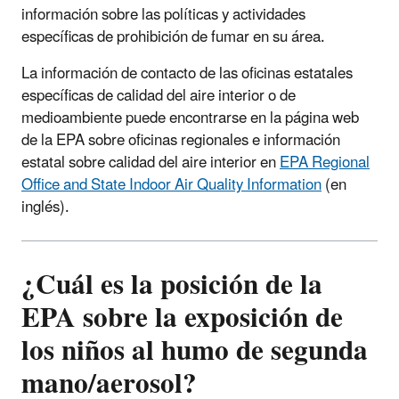
información sobre las políticas y actividades
específicas de prohibición de fumar en su área.
La información de contacto de las oficinas estatales
específicas de calidad del aire interior o de
medioambiente puede encontrarse en la página web
de la EPA sobre oficinas regionales e información
estatal sobre calidad del aire interior en
EPA Regional
Office and State Indoor Air Quality Information
(en
inglés).
¿Cuál es la posición de la
EPA sobre la exposición de
los niños al humo de segunda
mano/aerosol?