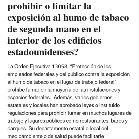
prohibir o limitar la
exposición al humo de tabaco
de segunda mano en el
interior de los edificios
estadounidenses?
La Orden Ejecutiva 13058, "Protección de los
empleados federales y del público contra la exposición
al humo de tabaco en el lugar de trabajo federal",
prohíbe fumar en la mayoría de las instalaciones y
espacios federales. Además, varios gobiernos
estatales y locales han aprobado leyes o instituido
regulaciones para prohibir fumar en muchos lugares de
trabajo y lugares públicos como restaurantes, bares y
parques. Su departamento estatal o local del
medioambiente o de salud puede facilitarle