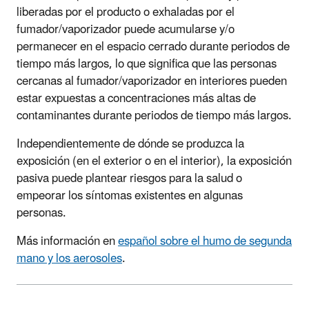
liberadas por el producto o exhaladas por el
fumador/vaporizador puede acumularse y/o
permanecer en el espacio cerrado durante periodos de
tiempo más largos, lo que significa que las personas
cercanas al fumador/vaporizador en interiores pueden
estar expuestas a concentraciones más altas de
contaminantes durante periodos de tiempo más largos.
Independientemente de dónde se produzca la
exposición (en el exterior o en el interior), la exposición
pasiva puede plantear riesgos para la salud o
empeorar los síntomas existentes en algunas
personas.
Más información en
español sobre el humo de segunda
mano y los aerosoles
.