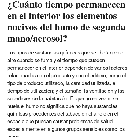
¿Cuánto tiempo permanecen
en el interior los elementos
nocivos del humo de segunda
mano/aerosol?
Los tipos de sustancias químicas que se liberan en el
aire cuando se fuma y el tiempo que pueden
permanecer en el interior dependen de varios factores
relacionados con el producto y con el edificio, como el
tipo de producto utilizado, la cantidad utilizada, el
tiempo de utilización; y el tamaño, la ventilación y las
superficies de la habitación. El que no se vea ni se
huela el humo no significa que no haya sustancias
químicas procedentes del tabaco en el aire o en el
espacio que puedan causar problemas de salud,
especialmente en algunos grupos sensibles como los
niños.