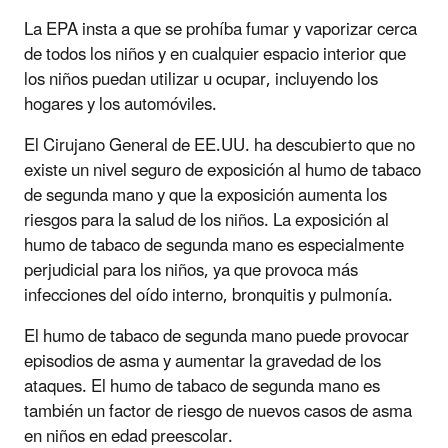
La EPA insta a que se prohíba fumar y vaporizar cerca
de todos los niños y en cualquier espacio interior que
los niños puedan utilizar u ocupar, incluyendo los
hogares y los automóviles.
El Cirujano General de EE.UU. ha descubierto que no
existe un nivel seguro de exposición al humo de tabaco
de segunda mano y que la exposición aumenta los
riesgos para la salud de los niños. La exposición al
humo de tabaco de segunda mano es especialmente
perjudicial para los niños, ya que provoca más
infecciones del oído interno, bronquitis y pulmonía.
El humo de tabaco de segunda mano puede provocar
episodios de asma y aumentar la gravedad de los
ataques. El humo de tabaco de segunda mano es
también un factor de riesgo de nuevos casos de asma
en niños en edad preescolar.