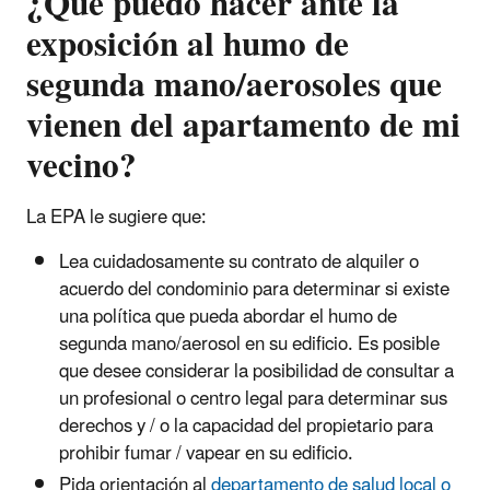
¿Qué puedo hacer ante la
exposición al humo de
segunda mano/aerosoles que
vienen del apartamento de mi
vecino?
La EPA le sugiere que:
Lea cuidadosamente su contrato de alquiler o
acuerdo del condominio para determinar si existe
una política que pueda abordar el humo de
segunda mano/aerosol en su edificio. Es posible
que desee considerar la posibilidad de consultar a
un profesional o centro legal para determinar sus
derechos y / o la capacidad del propietario para
prohibir fumar / vapear en su edificio.
Pida orientación al
departamento de salud local o