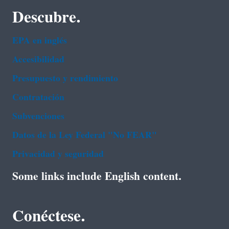
Descubre.
EPA en ingl‌és
Accesibilidad
Presupuesto y rendimiento
Contratación
Subvenciones
Datos de la Ley Federal "No FEAR"
Privacidad y seguridad
Some links include English content.
Conéctese.