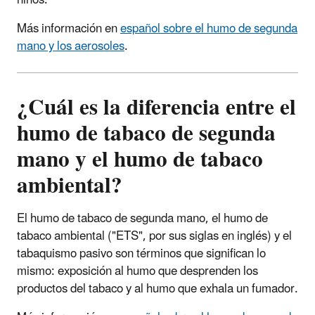
Más información en
español sobre el humo de segunda
mano y los aerosoles
.
¿Cuál es la diferencia entre el
humo de tabaco de segunda
mano y el humo de tabaco
ambiental?
El humo de tabaco de segunda mano, el humo de
tabaco ambiental ("ETS", por sus siglas en inglés) y el
tabaquismo pasivo son términos que significan lo
mismo: exposición al humo que desprenden los
productos del tabaco y al humo que exhala un fumador.