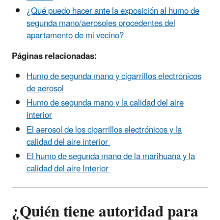
¿Qué puedo hacer ante la exposición al humo de
segunda mano/aerosoles procedentes del
apartamento de mi vecino?
Páginas relacionadas:
Humo de segunda mano y cigarrillos electrónicos
de aerosol
Humo de segunda mano y la calidad del aire
interior
El aerosol de los cigarrillos electrónicos y la
calidad del aire interior
El humo de segunda mano de la marihuana y la
calidad del aire Interior
¿Quién tiene autoridad para