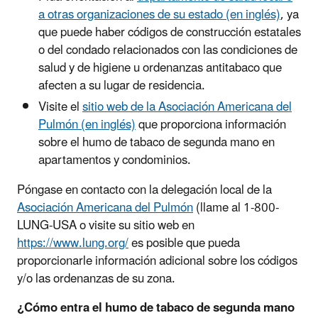
a otras organizaciones de su estado (en inglés)
, ya
que puede haber códigos de construcción estatales
o del condado relacionados con las condiciones de
salud y de higiene u ordenanzas antitabaco que
afecten a su lugar de residencia.
Visite el
sitio web de la Asociación Americana del
Pulmón (en inglés)
que proporciona información
sobre el humo de tabaco de segunda mano en
apartamentos y condominios.
Póngase en contacto con la delegación local de la
Asociación Americana del Pulmón
(llame al 1-800-
LUNG-USA o visite su sitio web en
https://www.lung.org/
es posible que pueda
proporcionarle información adicional sobre los códigos
y/o las ordenanzas de su zona.
¿Cómo entra el humo de tabaco de segunda mano