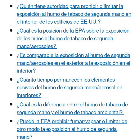
¿Quién tiene autoridad para prohibir o limitar la
exposición al humo de tabaco de segunda mano en
el interior de los edificios de EE.UU.?
¿Cuál es la posición de la EPA sobre la exposición
de los niños al humo de tabaco de segunda
mano/aerosoles?
¿Es comparable la exposición al humo de segunda
mano/aerosoles en el exterior a la exposición en el
interior?
¿Cuánto tiempo permanecen los elementos
nocivos del humo de segunda mano/aerosol en
interiores?
¿Cuál es la diferencia entre el humo de tabaco de
segunda mano y el humo de tabaco ambiental?
¿Puede la EPA prohibir fumar/vapear o limitar de
otro modo la exposición al humo de segunda
mano?