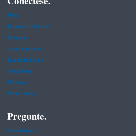
Conéctese.
Data
Inspector General
Empleos
Sala de prensa
Regulations.gov
Suscríbase
USA.gov
White House
Pregunte.
Contáctenos