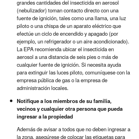
grandes cantidades del insecticida en aerosol
(nebulizador) toman contacto directo con una
fuente de ignición, tales como una llama, una luz
piloto o una chispa de un aparato eléctrico que
efectúe un ciclo de encendido y apagado (por
ejemplo, un refrigerador o un aire acondicionado).
La EPA recomienda ubicar el insecticida en
aerosol a una distancia de seis pies o más de
cualquier fuente de ignición. Si necesita ayuda
para extinguir las luces piloto, comuníquese con la
empresa pública de gas o la empresa de
administración locales.
Notifique a los miembros de su familia,
vecinos y cualquier otra persona que pueda
ingresar a la propiedad
Además de avisar a todos que no deben ingresar a
la zona, asegúrese de colocar las etiquetas para