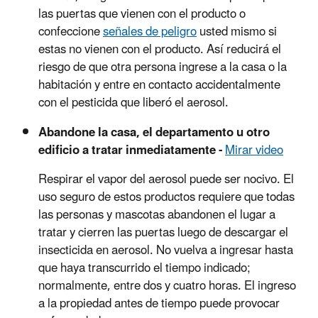
las puertas que vienen con el producto o
confeccione
señales de peligro
usted mismo si
estas no vienen con el producto. Así reducirá el
riesgo de que otra persona ingrese a la casa o la
habitación y entre en contacto accidentalmente
con el pesticida que liberó el aerosol.
Abandone la casa, el departamento u otro
edificio a tratar inmediatamente -
Mirar video
Respirar el vapor del aerosol puede ser nocivo. El
uso seguro de estos productos requiere que todas
las personas y mascotas abandonen el lugar a
tratar y cierren las puertas luego de descargar el
insecticida en aerosol. No vuelva a ingresar hasta
que haya transcurrido el tiempo indicado;
normalmente, entre dos y cuatro horas. El ingreso
a la propiedad antes de tiempo puede provocar