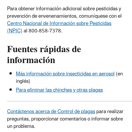
Para obtener información adicional sobre pesticidas y
prevención de envenenamientos, comuníquese con el
Centro Nacional de Información sobre Pesticidas
(NPIC)
al 800-858-7378.
Fuentes rápidas de
información
Más información sobre insecticidas en aerosol
(en
inglés)
Para eliminar las chinches y otras plagas
Contáctenos acerca de Control de plagas
para realizar
preguntas, proporcionar comentarios o informar sobre
un problema.