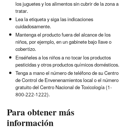
los juguetes y los alimentos sin cubrir de la zona a
tratar.
Lea la etiqueta y siga las indicaciones
cuidadosamente.
Mantenga el producto fuera del alcance de los
niños, por ejemplo, en un gabinete bajo llave o
cobertizo.
Enséñeles a los niños a no tocar los productos
pesticidas y otros productos químicos domésticos.
Tenga a mano el número de teléfono de su Centro
de Control de Envenenamientos local o el número
gratuito del Centro Nacional de Toxicología (1-
800-222-1222).
Para obtener más
información