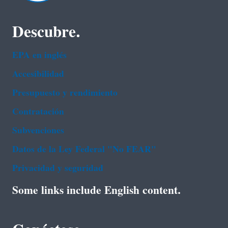
Descubre.
EPA en ingl‌és
Accesibilidad
Presupuesto y rendimiento
Contratación
Subvenciones
Datos de la Ley Federal "No FEAR"
Privacidad y seguridad
Some links include English content.