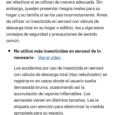
ser efectivos si se utilizan de manera adecuada. Sin
embargo, pueden presentar riesgos reales para su
hogar y su familia si se los usa incorrectamente. Antes
de utilizar un insecticida en aerosol con válvula de
descarga total en su hogar o edificio, lea y siga estos
consejos de seguridad y precauciones de sentido
común.
No utilice más insecticidas en aerosol de lo
necesario
-
Vea el video
Los accidentes por uso de insecticida en aerosol
con válvula de descarga total (tipo nebulizador) se
registraron en casos donde el usuario suelta
demasiada bruma, ocasionando así la
acumulación de vapores inflamables. Los
aerosoles vienen en distintos tamaños. Lea la
etiqueta con atención para determinar la medida
apropiada para su espacio.