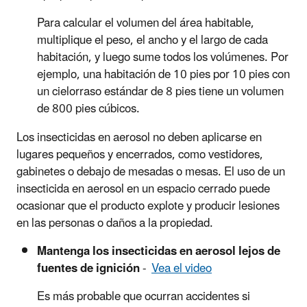
Para calcular el volumen del área habitable,
multiplique el peso, el ancho y el largo de cada
habitación, y luego sume todos los volúmenes. Por
ejemplo, una habitación de 10 pies por 10 pies con
un cielorraso estándar de 8 pies tiene un volumen
de 800 pies cúbicos.
Los insecticidas en aerosol no deben aplicarse en
lugares pequeños y encerrados, como vestidores,
gabinetes o debajo de mesadas o mesas. El uso de un
insecticida en aerosol en un espacio cerrado puede
ocasionar que el producto explote y producir lesiones
en las personas o daños a la propiedad.
Mantenga los insecticidas en aerosol lejos de
fuentes de ignición
-
Vea el video
Es más probable que ocurran accidentes si