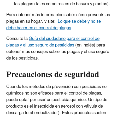
las plagas (tales como restos de basura y plantas).
Para obtener más información sobre cómo prevenir las
plagas en su hogar, visite:
Lo que se debe y no se
debe hacer en el control de plagas
Consulte la
Guía del ciudadano para el control de
plagas y el uso seguro de pesticidas
(en inglés) para
obtener más consejos sobre las plagas y el uso seguro
de los pesticidas.
Precauciones de seguridad
Cuando los métodos de prevención con pesticidas no
químicos no son eficaces para el control de plagas,
puede optar por usar un pesticida químico. Un tipo de
producto es el insecticida en aerosol con válvula de
descarga total (nebulizador). Estos productos suelen