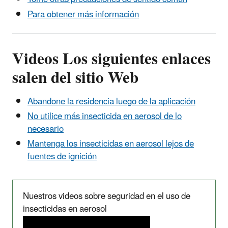
Para obtener más información
Videos
Los siguientes enlaces
salen del sitio Web
Abandone la residencia luego de la aplicación
No utilice más insecticida en aerosol de lo
necesario
Mantenga los insecticidas en aerosol lejos de
fuentes de ignición
Nuestros videos sobre seguridad en el uso de
insecticidas en aerosol