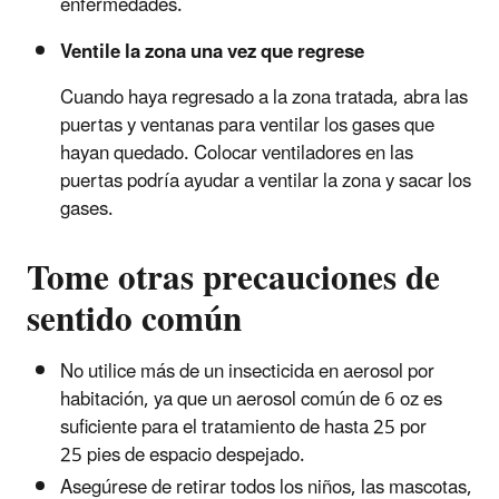
enfermedades.
Ventile la zona una vez que regrese
Cuando haya regresado a la zona tratada, abra las
puertas y ventanas para ventilar los gases que
hayan quedado. Colocar ventiladores en las
puertas podría ayudar a ventilar la zona y sacar los
gases.
Tome otras precauciones de
sentido común
No utilice más de un insecticida en aerosol por
habitación, ya que un aerosol común de 6 oz es
suficiente para el tratamiento de hasta 25 por
25 pies de espacio despejado.
Asegúrese de retirar todos los niños, las mascotas,