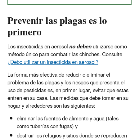
Prevenir las plagas es lo
primero
Los insecticidas en aerosol
no deben
utilizarse como
método único para combatir las chinches. Consulte
¿Debo utilizar un insecticida en aerosol?
La forma más efectiva de reducir o eliminar el
problema de las plagas y los riesgos que presenta el
uso de pesticidas es, en primer lugar, evitar que estas
entren en su casa. Las medidas que debe tomar en su
hogar y alrededores son las siguientes:
eliminar las fuentes de alimento y agua (tales
como tuberías con fugas) y
destruir los refugios y sitios donde se reproducen