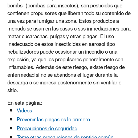
bombs” (bombas para insectos), son pesticidas que
contienen propulsores que liberan todo su contenido de
una vez para fumigar una zona. Estos productos a
menudo se usan en las casas o sus inmediaciones para
matar cucarachas, pulgas y otras plagas. El uso
inadecuado de estos insecticidas en aerosol tipo
nebulizadores puede ocasionar un incendio o una
explosión, ya que los propulsores generalmente son
inflamables. Además de este riesgo, existe riesgo de
enfermedad si no se abandona el lugar durante la
descarga o se ingresa posteriormente sin ventilar el
sitio.
En esta página:
Videos
Prevenir las plagas es lo primero
Precauciones de seguridad
Tome otras precauciones de sentido común