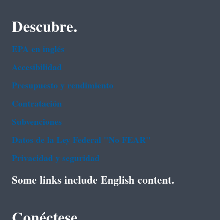
Descubre.
EPA en ingl‌és
Accesibilidad
Presupuesto y rendimiento
Contratación
Subvenciones
Datos de la Ley Federal "No FEAR"
Privacidad y seguridad
Some links include English content.
Conéctese.