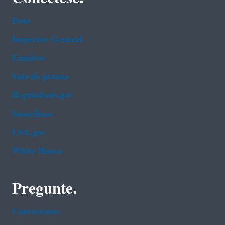
Data
Inspector General
Empleos
Sala de prensa
Regulations.gov
Suscríbase
USA.gov
White House
Pregunte.
Contáctenos