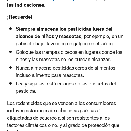
las indicaciones.
¡Recuerde!
Siempre almacene los pesticidas fuera del
alcance de niños y mascotas
, por ejemplo, en un
gabinete bajo llave o en un galpón en el jardín.
Coloque las trampas o cebos en lugares donde los
niños y las mascotas no los puedan alcanzar.
Nunca almacene pesticidas cerca de alimentos,
incluso alimento para mascotas.
Lea y siga las instrucciones en las etiquetas del
pesticida.
Los rodenticidas que se venden a los consumidores
incluyen estaciones de cebo listas para usar
etiquetadas de acuerdo a si son resistentes a los
factores climáticos o no, y al grado de protección que