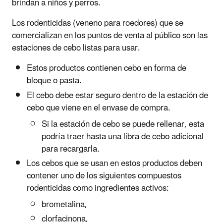
brindan a niños y perros.
Los rodenticidas (veneno para roedores) que se
comercializan en los puntos de venta al público son las
estaciones de cebo listas para usar.
Estos productos contienen cebo en forma de
bloque o pasta.
El cebo debe estar seguro dentro de la estación de
cebo que viene en el envase de compra.
Si la estación de cebo se puede rellenar, esta
podría traer hasta una libra de cebo adicional
para recargarla.
Los cebos que se usan en estos productos deben
contener uno de los siguientes compuestos
rodenticidas como ingredientes activos:
brometalina,
clorfacinona,