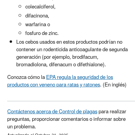
colecalciferol,
difacinona,
warfarina o
fosfuro de zinc.
Los cebos usados en estos productos podrían no
contener un rodenticida anticoagulante de segunda
generación (por ejemplo, brodifacum,
bromadiolona, difenacum o difethialone).
Conozca cómo la
EPA regula la seguridad de los
productos con veneno para ratas y ratones
.
(En inglés)
Contáctenos acerca de Control de plagas
para realizar
preguntas, proporcionar comentarios o informar sobre
un problema.