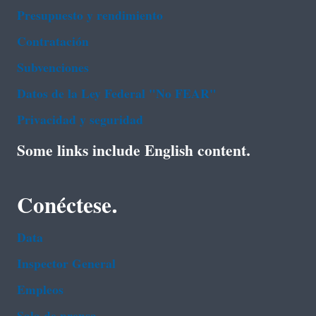
Presupuesto y rendimiento
Contratación
Subvenciones
Datos de la Ley Federal "No FEAR"
Privacidad y seguridad
Some links include English content.
Conéctese.
Data
Inspector General
Empleos