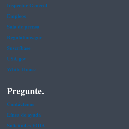
Inspector General
Empleos
Sala de prensa
Regulations.gov
Suscríbase
USA.gov
White House
Pregunte.
Contáctenos
Línea de ayuda
Solicitudes FOIA