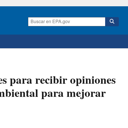
 para recibir opiniones
 ambiental para mejorar