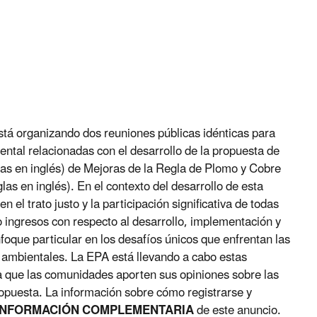
stá organizando dos reuniones públicas idénticas para
iental relacionadas con el desarrollo de la propuesta de
s en inglés) de Mejoras de la Regla de Plomo y Cobre
s en inglés). En el contexto del desarrollo de esta
 el trato justo y la participación significativa de todas
o ingresos con respecto al desarrollo, implementación y
foque particular en los desafíos únicos que enfrentan las
ambientales. La EPA está llevando a cabo estas
a que las comunidades aporten sus opiniones sobre las
ropuesta. La información sobre cómo registrarse y
INFORMACIÓN COMPLEMENTARIA
de este anuncio.