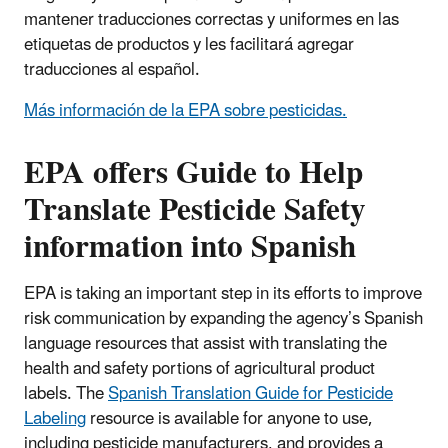
mantener traducciones correctas y uniformes en las
etiquetas de productos y les facilitará agregar
traducciones al español.
Más información de la EPA sobre pesticidas.
EPA offers Guide to Help
Translate Pesticide Safety
information into Spanish
EPA is taking an important step in its efforts to improve
risk communication by expanding the agency’s Spanish
language resources that assist with translating the
health and safety portions of agricultural product
labels. The
Spanish Translation Guide for Pesticide
Labeling
resource is available for anyone to use,
including pesticide manufacturers, and provides a