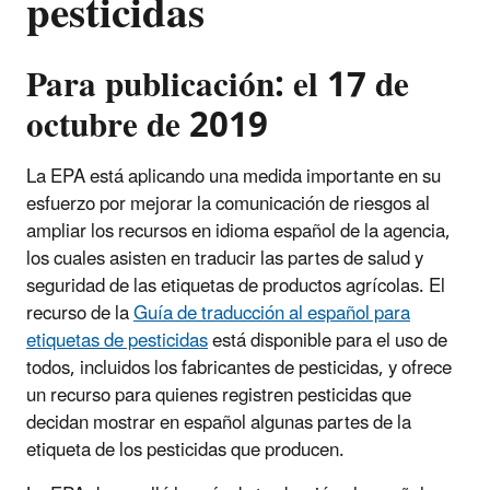
pesticidas
Para publicación: el 17 de
octubre de 2019
La EPA está aplicando una medida importante en su
esfuerzo por mejorar la comunicación de riesgos al
ampliar los recursos en idioma español de la agencia,
los cuales asisten en traducir las partes de salud y
seguridad de las etiquetas de productos agrícolas. El
recurso de la
Guía de traducción al español para
etiquetas de pesticidas
está disponible para el uso de
todos, incluidos los fabricantes de pesticidas, y ofrece
un recurso para quienes registren pesticidas que
decidan mostrar en español algunas partes de la
etiqueta de los pesticidas que producen.