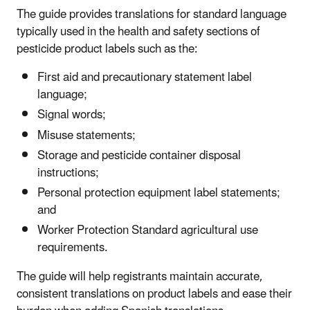
The guide provides translations for standard language
typically used in the health and safety sections of
pesticide product labels such as the:
First aid and precautionary statement label
language;
Signal words;
Misuse statements;
Storage and pesticide container disposal
instructions;
Personal protection equipment label statements;
and
Worker Protection Standard agricultural use
requirements.
The guide will help registrants maintain accurate,
consistent translations on product labels and ease their