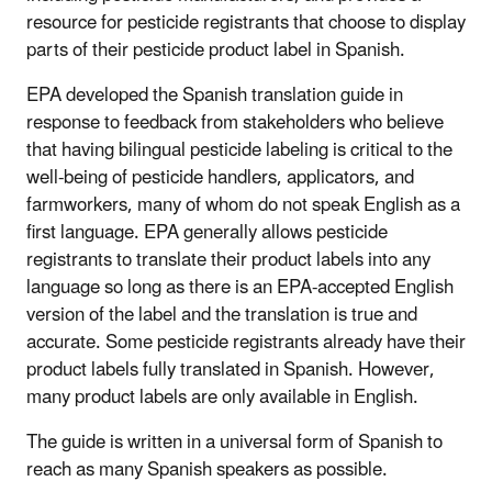
resource for pesticide registrants that choose to display
parts of their pesticide product label in Spanish.
EPA developed the Spanish translation guide in
response to feedback from stakeholders who believe
that having bilingual pesticide labeling is critical to the
well-being of pesticide handlers, applicators, and
farmworkers, many of whom do not speak English as a
first language. EPA generally allows pesticide
registrants to translate their product labels into any
language so long as there is an EPA-accepted English
version of the label and the translation is true and
accurate. Some pesticide registrants already have their
product labels fully translated in Spanish. However,
many product labels are only available in English.
The guide is written in a universal form of Spanish to
reach as many Spanish speakers as possible.