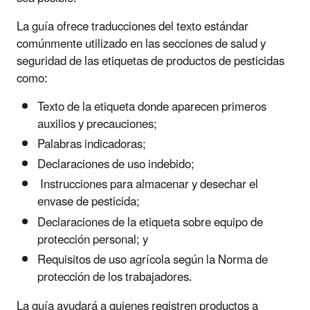
La guía ofrece traducciones del texto estándar
comúnmente utilizado en las secciones de salud y
seguridad de las etiquetas de productos de pesticidas
como:
Texto de la etiqueta donde aparecen primeros
auxilios y precauciones;
Palabras indicadoras;
Declaraciones de uso indebido;
Instrucciones para almacenar y desechar el
envase de pesticida;
Declaraciones de la etiqueta sobre equipo de
protección personal; y
Requisitos de uso agrícola según la Norma de
protección de los trabajadores.
La guía ayudará a quienes registren productos a