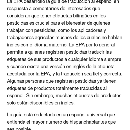
La EPA desarrolló la guía de traducción al español en
respuesta a comentarios de interesados que
consideran que tener etiquetas bilingües en los
pesticidas es crucial para el bienestar de quienes
trabajan con pesticidas, como los aplicadores y
trabajadores agrícolas muchos de los cuales no hablan
inglés como idioma materno. La EPA por lo general
permite a quienes registren pesticidas traducir las
etiquetas de sus productos a cualquier idioma siempre
y cuando exista una versión en inglés de la etiqueta
aceptada por la EPA, y la traducción sea fiel y correcta.
Algunas personas que registran pesticidas ya tienen
etiquetas de productos totalmente traducidas al
español. Sin embargo, muchas etiquetas de productos
solo están disponibles en inglés.
La guía está redactada en un español universal que
entienda el mayor número de hispanohablantes que
sea posible.