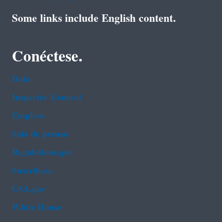
Some links include English content.
Conéctese.
Data
Inspector General
Empleos
Sala de prensa
Regulations.gov
Suscríbase
USA.gov
White House