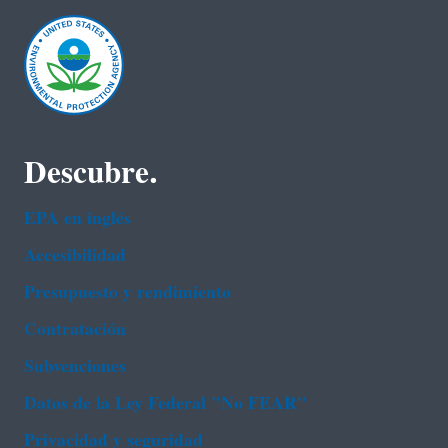
Descubre.
EPA en ingl‌és
Accesibilidad
Presupuesto y rendimiento
Contratación
Subvenciones
Datos de la Ley Federal "No FEAR"
Privacidad y seguridad