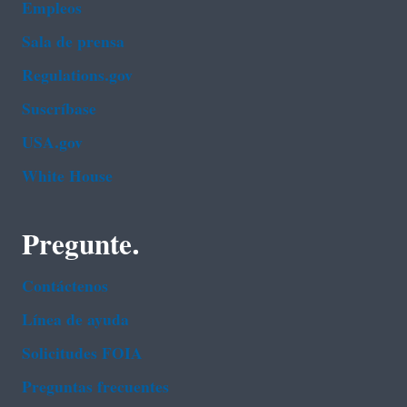
Empleos
Sala de prensa
Regulations.gov
Suscríbase
USA.gov
White House
Pregunte.
Contáctenos
Línea de ayuda
Solicitudes FOIA
Preguntas frecuentes