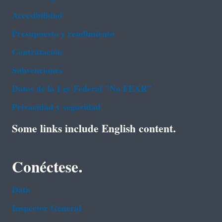
Accesibilidad
Presupuesto y rendimiento
Contratación
Subvenciones
Datos de la Ley Federal "No FEAR"
Privacidad y seguridad
Some links include English content.
Conéctese.
Data
Inspector General