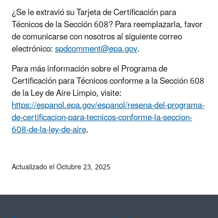
¿Se le extravió su Tarjeta de Certificación para
Técnicos de la Sección 608? Para reemplazarla, favor
de comunicarse con nosotros al siguiente correo
electrónico:
spdcomment@epa.gov
.
Para más información sobre el Programa de
Certificación para Técnicos conforme a la Sección 608
de la Ley de Aire Limpio, visite:
https://espanol.epa.gov/espanol/resena-del-programa-
de-certificacion-para-tecnicos-conforme-la-seccion-
608-de-la-ley-de-aire
.
Actualizado el Octubre 23, 2025