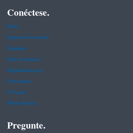
Conéctese.
Data
Inspector General
Empleos
Sala de prensa
Regulations.gov
Suscríbase
USA.gov
White House
Pregunte.