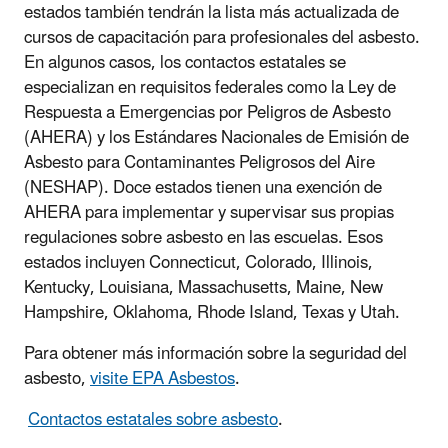
estados también tendrán la lista más actualizada de
cursos de capacitación para profesionales del asbesto.
En algunos casos, los contactos estatales se
especializan en requisitos federales como la Ley de
Respuesta a Emergencias por Peligros de Asbesto
(AHERA) y los Estándares Nacionales de Emisión de
Asbesto para Contaminantes Peligrosos del Aire
(NESHAP). Doce estados tienen una exención de
AHERA para implementar y supervisar sus propias
regulaciones sobre asbesto en las escuelas. Esos
estados incluyen Connecticut, Colorado, Illinois,
Kentucky, Louisiana, Massachusetts, Maine, New
Hampshire, Oklahoma, Rhode Island, Texas y Utah.
Para obtener más información sobre la seguridad del
asbesto,
visite EPA Asbestos
.
Contactos estatales sobre asbesto
.