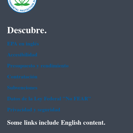
Descubre.
EPA en ingl‌és
Accesibilidad
Presupuesto y rendimiento
Contratación
Subvenciones
Datos de la Ley Federal "No FEAR"
Privacidad y seguridad
Some links include English content.