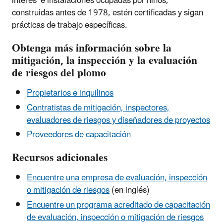
interés e instalaciones ocupadas por niños,
construidas antes de 1978, estén certificadas y sigan
prácticas de trabajo específicas.
Obtenga más información sobre la
mitigación, la inspección y la evaluación
de riesgos del plomo
Propietarios e inquilinos
Contratistas de mitigación, inspectores,
evaluadores de riesgos y diseñadores de proyectos
Proveedores de capacitación
Recursos adicionales
Encuentre una empresa de evaluación, inspección
o mitigación de riesgos
(en inglés)
Encuentre un programa acreditado de capacitación
de evaluación, inspección o mitigación de riesgos