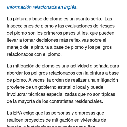
Información relacionada en inglés
.
La pintura a base de plomo es un asunto serio. Las
inspecciones de plomo y las evaluaciones de riesgos
del plomo son los primeros pasos útiles, que pueden
llevar a tomar decisiones más reflexivas sobre el
manejo de la pintura a base de plomo y los peligros
relacionados con el plomo.
La mitigación de plomo es una actividad diseñada para
abordar los peligros relacionados con la pintura a base
de plomo. A veces, la orden de realizar una mitigación
proviene de un gobierno estatal o local y puede
involucrar técnicas especializadas que no son típicas
de la mayoría de los contratistas residenciales.
La EPA exige que las personas y empresas que
realicen proyectos de mitigación en viviendas de