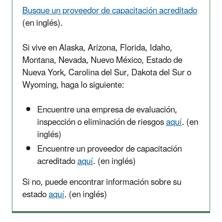
Busque un proveedor de capacitación acreditado
(en inglés).
Si vive en Alaska, Arizona, Florida, Idaho,
Montana, Nevada, Nuevo México, Estado de
Nueva York, Carolina del Sur, Dakota del Sur o
Wyoming, haga lo siguiente:
Encuentre una empresa de evaluación,
inspección o eliminación de riesgos
aquí
. (en
inglés)
Encuentre un proveedor de capacitación
acreditado
aquí
. (en inglés)
Si no, puede encontrar información sobre su
estado
aquí
. (en inglés)