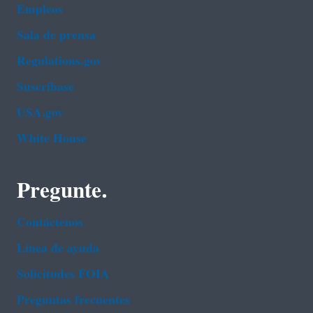
Empleos
Sala de prensa
Regulations.gov
Suscríbase
USA.gov
White House
Pregunte.
Contáctenos
Línea de ayuda
Solicitudes FOIA
Preguntas frecuentes