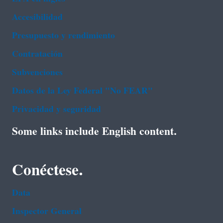
Accesibilidad
Presupuesto y rendimiento
Contratación
Subvenciones
Datos de la Ley Federal "No FEAR"
Privacidad y seguridad
Some links include English content.
Conéctese.
Data
Inspector General