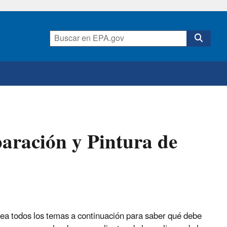
aración y Pintura de
ea todos los temas a continuación para saber qué debe