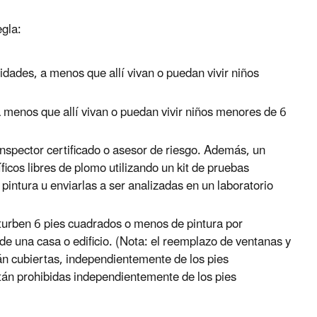
egla:
dades, a menos que allí vivan o puedan vivir niños
 a menos que allí vivan o puedan vivir niños menores de 6
nspector certificado o asesor de riesgo. Además, un
icos libres de plomo utilizando un kit de pruebas
pintura u enviarlas a ser analizadas en un laboratorio
urben 6 pies cuadrados o menos de pintura por
 de una casa o edificio. (Nota: el reemplazo de ventanas y
án cubiertas, independientemente de los pies
tán prohibidas independientemente de los pies