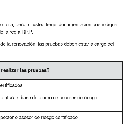
pintura, pero, si usted tiene documentación que indique
 de la regla RRP.
s de la renovación, las pruebas deben estar a cargo del
realizar las pruebas?
rtificados
 pintura a base de plomo o asesores de riesgo
pector o asesor de riesgo certificado