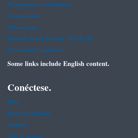
Presupuesto y rendimiento
Contratación
Subvenciones
Datos de la Ley Federal "No FEAR"
Privacidad y seguridad
Some links include English content.
Conéctese.
Data
Inspector General
Empleos
Sala de prensa