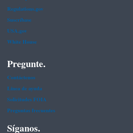
Regulations.gov
Suscríbase
USA.gov
White House
Pregunte.
Contáctenos
Línea de ayuda
Solicitudes FOIA
Preguntas frecuentes
Síganos.