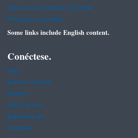
Datos de la Ley Federal "No FEAR"
Privacidad y seguridad
Some links include English content.
Conéctese.
Data
Inspector General
Empleos
Sala de prensa
Regulations.gov
Suscríbase