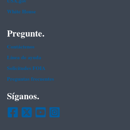
USA.gov
White House
Pregunte.
Contáctenos
Línea de ayuda
Solicitudes FOIA
Preguntas frecuentes
Síganos.