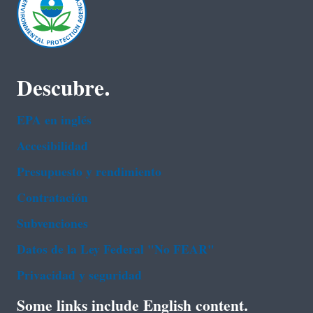
Descubre.
EPA en ingl‌és
Accesibilidad
Presupuesto y rendimiento
Contratación
Subvenciones
Datos de la Ley Federal "No FEAR"
Privacidad y seguridad
Some links include English content.