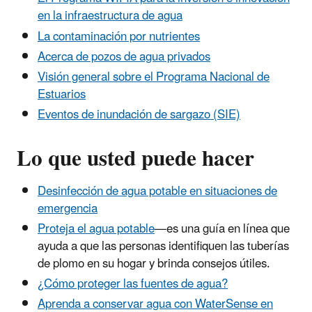
en la infraestructura de agua
La contaminación por nutrientes
Acerca de pozos de agua privados
Visión general sobre el Programa Nacional de
Estuarios
Eventos de inundación de sargazo (SIE)
Lo que usted puede hacer
Desinfección de agua potable en situaciones de
emergencia
Proteja el agua potable
—es una guía en línea que
ayuda a que las personas identifiquen las tuberías
de plomo en su hogar y brinda consejos útiles.
¿Cómo proteger las fuentes de agua?
Aprenda a conservar agua con WaterSense en