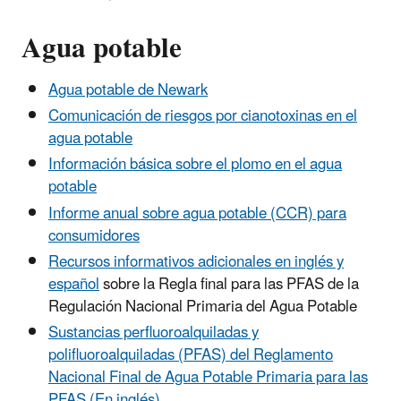
Agua potable
Agua potable de Newark
Comunicación de riesgos por cianotoxinas en el
agua potable
Información básica sobre el plomo en el agua
potable
Informe anual sobre agua potable (CCR) para
consumidores
Recursos informativos adicionales en inglés y
español
sobre la Regla final para las PFAS de la
Regulación Nacional Primaria del Agua Potable
Sustancias perfluoroalquiladas y
polifluoroalquiladas (PFAS) del Reglamento
Nacional Final de Agua Potable Primaria para las
PFAS (En inglés)