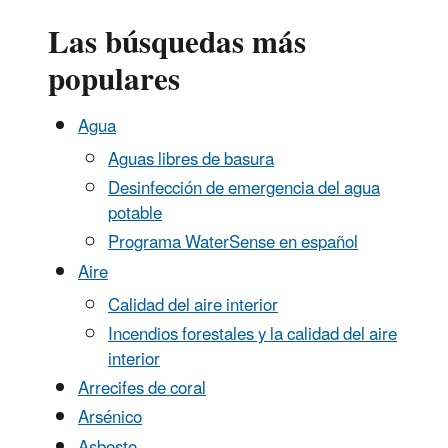
Las búsquedas más
populares
Agua
Aguas libres de basura
Desinfección de emergencia del agua
potable
Programa WaterSense en español
Aire
Calidad del aire interior
Incendios forestales y la calidad del aire
interior
Arrecifes de coral
Arsénico
Asbesto