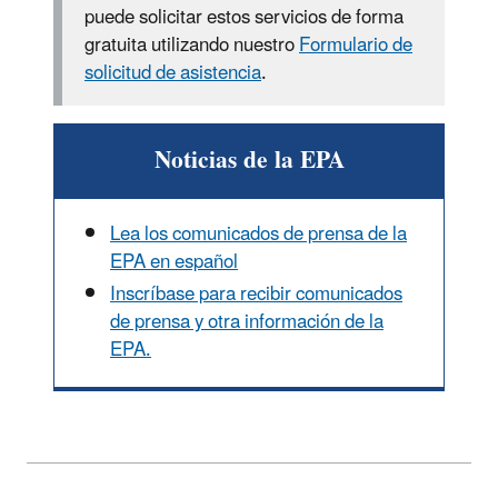
puede solicitar estos servicios de forma
gratuita utilizando nuestro
Formulario de
solicitud de asistencia
.
Noticias de la EPA
Lea los comunicados de prensa de la
EPA en español
Inscríbase para recibir comunicados
de prensa y otra información de la
EPA.