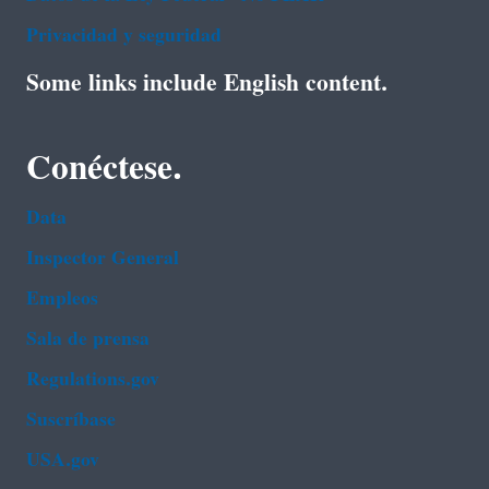
Privacidad y seguridad
Some links include English content.
Conéctese.
Data
Inspector General
Empleos
Sala de prensa
Regulations.gov
Suscríbase
USA.gov