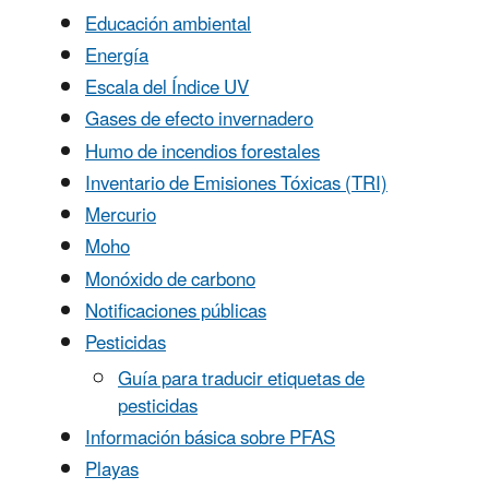
Educación ambiental
Energía
Escala del Índice UV
Gases de efecto invernadero
Humo de incendios forestales
Inventario de Emisiones Tóxicas (TRI)
Mercurio
Moho
Monóxido de carbono
Notificaciones públicas
Pesticidas
Guía para traducir etiquetas de
pesticidas
Información básica sobre PFAS
Playas