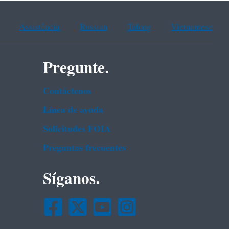
Assistência
Russian
Tulong
Vietnamese
Pregunte.
Contáctenos
Línea de ayuda
Solicitudes FOIA
Preguntas frecuentes
Síganos.