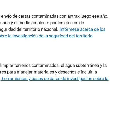
l envío de cartas contaminadas con ántrax luego ese año,
humana y el medio ambiente por los efectos de
guridad del territorio nacional.
Infórmese acerca de los
e la investigación de la seguridad del territorio
 limpiar terrenos contaminados, el agua subterránea y la
es para manejar materiales y desechos e incluir la
 herramientas y bases de datos de investigación sobre la