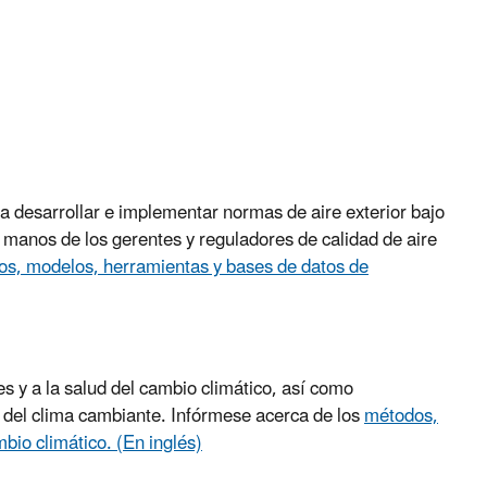
ra desarrollar e implementar normas de aire exterior bajo
 manos de los gerentes y reguladores de calidad de aire
s, modelos, herramientas y bases de datos de
s y a la salud del cambio climático, así como
o del clima cambiante. Infórmese acerca de los
métodos,
mbio climático.
(En inglés)