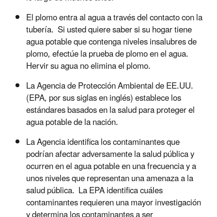
El plomo entra al agua a través del contacto con la
tubería. Si usted quiere saber si su hogar tiene
agua potable que contenga niveles insalubres de
plomo, efectúe la prueba de plomo en el agua.
Hervir su agua no elimina el plomo.
La Agencia de Protección Ambiental de EE.UU.
(EPA, por sus siglas en inglés) establece los
estándares basados en la salud para proteger el
agua potable de la nación.
La Agencia identifica los contaminantes que
podrían afectar adversamente la salud pública y
ocurren en el agua potable en una frecuencia y a
unos niveles que representan una amenaza a la
salud pública. La EPA identifica cuáles
contaminantes requieren una mayor investigación
y determina los contaminantes a ser