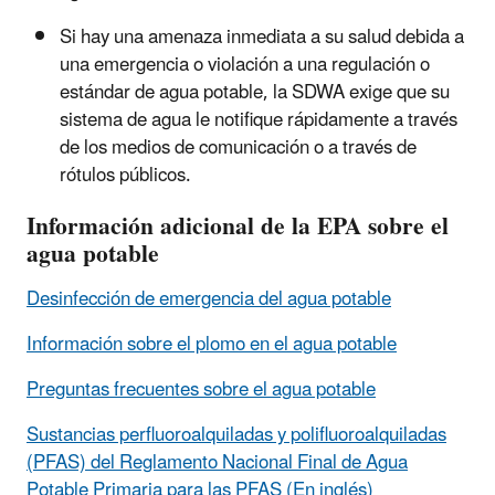
Si hay una amenaza inmediata a su salud debida a
una emergencia o violación a una regulación o
estándar de agua potable, la SDWA exige que su
sistema de agua le notifique rápidamente a través
de los medios de comunicación o a través de
rótulos públicos.
Información adicional de la EPA sobre el
agua potable
Desinfección de emergencia del agua potable
Información sobre el plomo en el agua potable
Preguntas frecuentes sobre el agua potable
Sustancias perfluoroalquiladas y polifluoroalquiladas
(PFAS) del Reglamento Nacional Final de Agua
Potable Primaria para las PFAS (En inglés)