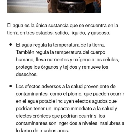
El agua es la única sustancia que se encuentra en la
tierra en tres estados: sólido, líquido, y gaseoso.
El agua regula la temperatura de la tierra.
También regula la temperatura del cuerpo
humano, lleva nutrientes y oxígeno a las células,
protege los órganos y tejidos y remueve los
desechos.
Los efectos adversos a la salud proveniente de
contaminantes, como el plomo, que pueden ocurrir
en el agua potable incluyen efectos agudos que
podrían tener un impacto inmediato a la salud y
efectos crónicos que podrían ocurrir si los
contaminantes son ingeridos a niveles insalubres a
lo largo de muchos años.