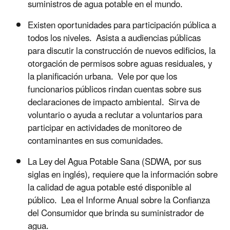
suministros de agua potable en el mundo.
Existen oportunidades para participación pública a
todos los niveles. Asista a audiencias públicas
para discutir la construcción de nuevos edificios, la
otorgación de permisos sobre aguas residuales, y
la planificación urbana. Vele por que los
funcionarios públicos rindan cuentas sobre sus
declaraciones de impacto ambiental. Sirva de
voluntario o ayuda a reclutar a voluntarios para
participar en actividades de monitoreo de
contaminantes en sus comunidades.
La Ley del Agua Potable Sana (SDWA, por sus
siglas en inglés), requiere que la información sobre
la calidad de agua potable esté disponible al
público. Lea el Informe Anual sobre la Confianza
del Consumidor que brinda su suministrador de
agua.