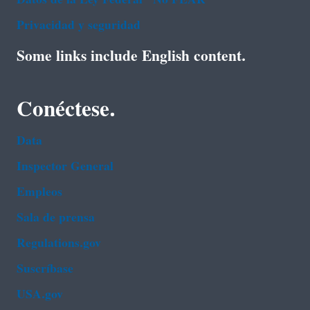
Privacidad y seguridad
Some links include English content.
Conéctese.
Data
Inspector General
Empleos
Sala de prensa
Regulations.gov
Suscríbase
USA.gov