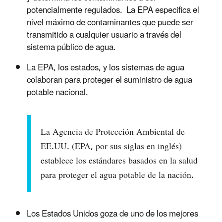
potencialmente regulados. La EPA especifica el
nivel máximo de contaminantes que puede ser
transmitido a cualquier usuario a través del
sistema público de agua.
La EPA, los estados, y los sistemas de agua
colaboran para proteger el suministro de agua
potable nacional.
La Agencia de Protección Ambiental de
EE.UU. (EPA, por sus siglas en inglés)
establece los estándares basados en la salud
para proteger el agua potable de la nación.
Los Estados Unidos goza de uno de los mejores