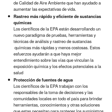
de Calidad de Aire Ambiente que han ayudado a
aumentar las expectativas de vida.
Rastreo más rápido y eficiente de sustancias
químicas
Los científicos de la EPA están desarrollando un
nuevo paradigma de pruebas, herramientas y
técnicas de análisis y rastreo de sustancias
químicas más rápidas y menos costosas. Estos
esfuerzos ayudarán a que haya mejor
entendimiento sobre las vías que vinculan la
exposición química y los efectos potenciales a la
salud
Protección de fuentes de agua
Los científicos de la EPA trabajan con los
responsables de la toma de decisiones y las
comunidades locales en todo el país para brindar
herramientas, conocimientos y otras soluciones
que estas necesitan para proteger los suministros