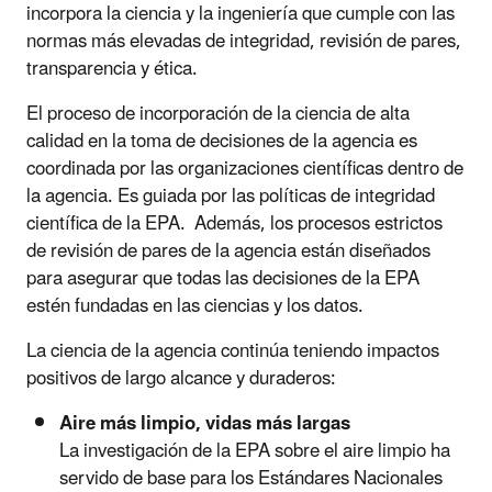
incorpora la ciencia y la ingeniería que cumple con las
normas más elevadas de integridad, revisión de pares,
transparencia y ética.
El proceso de incorporación de la ciencia de alta
calidad en la toma de decisiones de la agencia es
coordinada por las organizaciones científicas dentro de
la agencia. Es guiada por las políticas de integridad
científica de la EPA. Además, los procesos estrictos
de revisión de pares de la agencia están diseñados
para asegurar que todas las decisiones de la EPA
estén fundadas en las ciencias y los datos.
La ciencia de la agencia continúa teniendo impactos
positivos de largo alcance y duraderos:
Aire más limpio, vidas más largas
La investigación de la EPA sobre el aire limpio ha
servido de base para los Estándares Nacionales