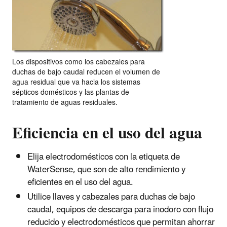
Los dispositivos como los cabezales para
duchas de bajo caudal reducen el volumen de
agua residual que va hacia los sistemas
sépticos domésticos y las plantas de
tratamiento de aguas residuales.
Eficiencia en el uso del agua
Elija electrodomésticos con la etiqueta de
WaterSense, que son de alto rendimiento y
eficientes en el uso del agua.
Utilice llaves y cabezales para duchas de bajo
caudal, equipos de descarga para inodoro con flujo
reducido y electrodomésticos que permitan ahorrar