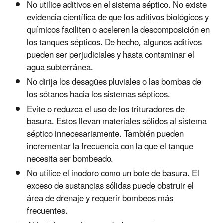
No utilice aditivos en el sistema séptico. No existe
evidencia científica de que los aditivos biológicos y
químicos faciliten o aceleren la descomposición en
los tanques sépticos. De hecho, algunos aditivos
pueden ser perjudiciales y hasta contaminar el
agua subterránea.
No dirija los desagües pluviales o las bombas de
los sótanos hacia los sistemas sépticos.
Evite o reduzca el uso de los trituradores de
basura. Estos llevan materiales sólidos al sistema
séptico innecesariamente. También pueden
incrementar la frecuencia con la que el tanque
necesita ser bombeado.
No utilice el inodoro como un bote de basura. El
exceso de sustancias sólidas puede obstruir el
área de drenaje y requerir bombeos más
frecuentes.