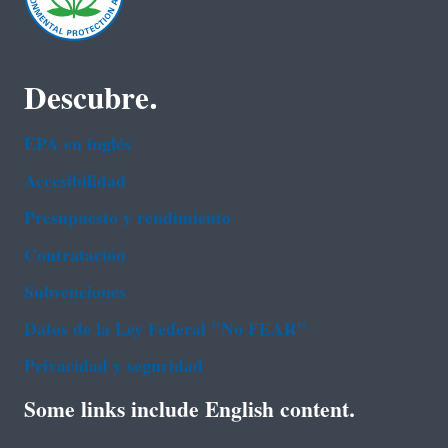
Descubre.
EPA en ingl‌és
Accesibilidad
Presupuesto y rendimiento
Contratación
Subvenciones
Datos de la Ley Federal "No FEAR"
Privacidad y seguridad
Some links include English content.