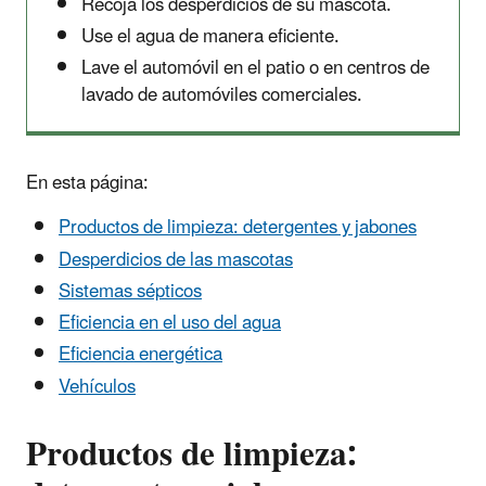
Recoja los desperdicios de su mascota.
Use el agua de manera eficiente.
Lave el automóvil en el patio o en centros de
lavado de automóviles comerciales.
En esta página:
Productos de limpieza: detergentes y jabones
Desperdicios de las mascotas
Sistemas sépticos
Eficiencia en el uso del agua
Eficiencia energética
Vehículos
Productos de limpieza: