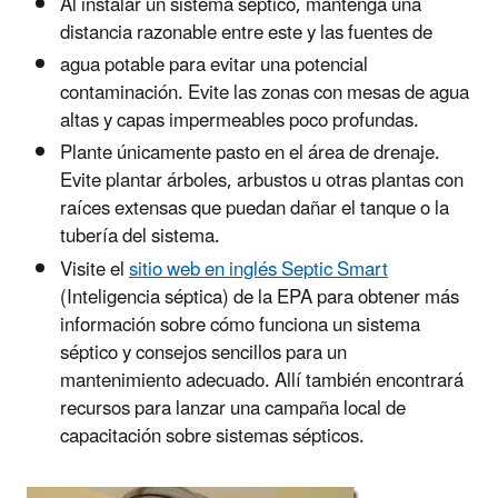
Al instalar un sistema séptico, mantenga una
distancia razonable entre este y las fuentes de
agua potable para evitar una potencial
contaminación. Evite las zonas con mesas de agua
altas y capas impermeables poco profundas.
Plante únicamente pasto en el área de drenaje.
Evite plantar árboles, arbustos u otras plantas con
raíces extensas que puedan dañar el tanque o la
tubería del sistema.
Visite el
sitio web en inglés Septic Smart
(Inteligencia séptica) de la EPA para obtener más
información sobre cómo funciona un sistema
séptico y consejos sencillos para un
mantenimiento adecuado. Allí también encontrará
recursos para lanzar una campaña local de
capacitación sobre sistemas sépticos.