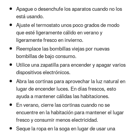
Apague o desenchufe los aparatos cuando no los
está usando.
Ajuste el termostato unos poco grados de modo
que esté ligeramente cálido en verano y
ligeramente fresco en invierno.
Reemplace las bombillas viejas por nuevas
bombillas de bajo consumo.
Utilice una zapatilla para encender y apagar varios
dispositivos electrónicos.
Abra las cortinas para aprovechar la luz natural en
lugar de encender luces. En días frescos, esto
ayuda a mantener cálidas las habitaciones.
En verano, cierre las cortinas cuando no se
encuentre en la habitación para mantener el lugar
fresco y consumir menos electricidad.
Seque la ropa en la soga en lugar de usar una