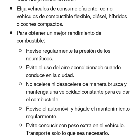
Elija vehículos de consumo eficiente, como
vehículos de combustible flexible, diésel, híbridos
o coches compactos.
Para obtener un mejor rendimiento del
combustible:
Revise regularmente la presión de los
neumáticos.
Evite el uso del aire acondicionado cuando
conduce en la ciudad.
No acelere ni desacelere de manera brusca y
mantenga una velocidad constante para cuidar
el combustible.
Revise el automóvil y hágale el mantenimiento
regularmente.
Evite conducir con peso extra en el vehículo.
Transporte solo lo que sea necesario.