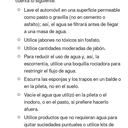
cuenta lo siguiente:
Lave el automóvil en una superficie permeable
como pasto o gravilla (no en cemento o
asfalto); así, el agua se filtrará antes de llegar
a una masa de agua.
Utilice jabones no tóxicos sin fosfato.
Utilice cantidades moderadas de jabón.
Para reducir el uso de agua y, así, la
escorrentía, utilice una boquilla rociadora para
restringir el flujo de agua.
Escurra las esponjas y los trapos en un balde o
en la pileta, no en el suelo.
Vacíe el agua que utilizó en la pileta o el
inodoro, o en el pasto, si prefiere hacerlo
afuera.
Utilice productos que no requieran agua para
quitar suciedades puntuales o utilice kits de