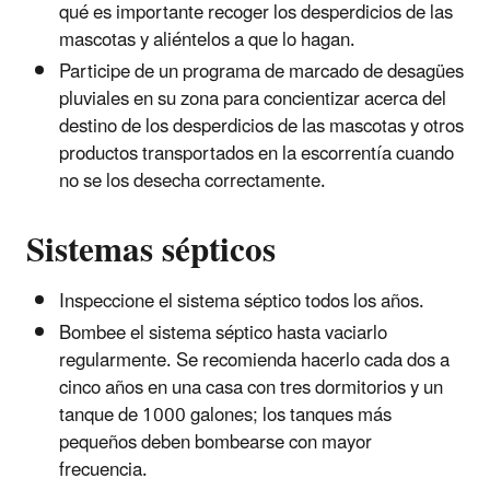
qué es importante recoger los desperdicios de las
mascotas y aliéntelos a que lo hagan.
Participe de un programa de marcado de desagües
pluviales en su zona para concientizar acerca del
destino de los desperdicios de las mascotas y otros
productos transportados en la escorrentía cuando
no se los desecha correctamente.
Sistemas sépticos
Inspeccione el sistema séptico todos los años.
Bombee el sistema séptico hasta vaciarlo
regularmente. Se recomienda hacerlo cada dos a
cinco años en una casa con tres dormitorios y un
tanque de 1000 galones; los tanques más
pequeños deben bombearse con mayor
frecuencia.