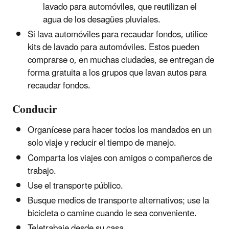
lavado para automóviles, que reutilizan el
agua de los desagües pluviales.
Si lava automóviles para recaudar fondos, utilice
kits de lavado para automóviles. Estos pueden
comprarse o, en muchas ciudades, se entregan de
forma gratuita a los grupos que lavan autos para
recaudar fondos.
Conducir
Organícese para hacer todos los mandados en un
solo viaje y reducir el tiempo de manejo.
Comparta los viajes con amigos o compañeros de
trabajo.
Use el transporte público.
Busque medios de transporte alternativos; use la
bicicleta o camine cuando le sea conveniente.
Teletrabaje desde su casa.