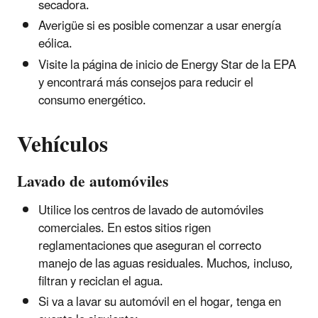
secadora.
Averigüe si es posible comenzar a usar energía
eólica.
Visite la página de inicio de Energy Star de la EPA
y encontrará más consejos para reducir el
consumo energético.
Vehículos
Lavado de automóviles
Utilice los centros de lavado de automóviles
comerciales. En estos sitios rigen
reglamentaciones que aseguran el correcto
manejo de las aguas residuales. Muchos, incluso,
filtran y reciclan el agua.
Si va a lavar su automóvil en el hogar, tenga en