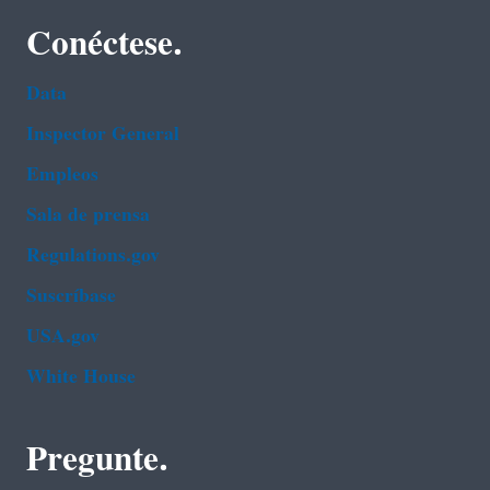
Conéctese.
Data
Inspector General
Empleos
Sala de prensa
Regulations.gov
Suscríbase
USA.gov
White House
Pregunte.