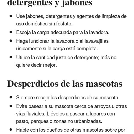
detergentes y jabones
Use jabones, detergentes y agentes de limpieza de
uso doméstico sin fosfato.
Escoja la carga adecuada para la lavadora.
Haga funcionar la lavadora o el lavavajillas
únicamente si la carga está completa.
Utilice la cantidad justa de detergente; más no
quiere decir mejor.
Desperdicios de las mascotas
Siempre recoja los desperdicios de su mascota.
Evite pasear a su mascota cerca de arroyos u otras
vías fluviales. Llévelos a pasear a lugares con
pasto, parques o zonas no urbanizadas.
Hable con los dueños de otras mascotas sobre por