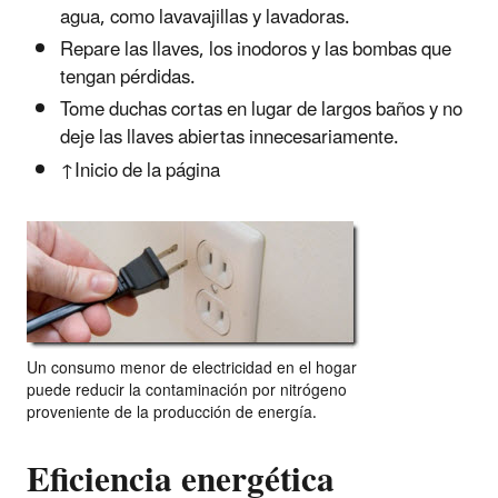
agua, como lavavajillas y lavadoras.
Repare las llaves, los inodoros y las bombas que
tengan pérdidas.
Tome duchas cortas en lugar de largos baños y no
deje las llaves abiertas innecesariamente.
↑Inicio de la página
Un consumo menor de electricidad en el hogar
puede reducir la contaminación por nitrógeno
proveniente de la producción de energía.
Eficiencia energética