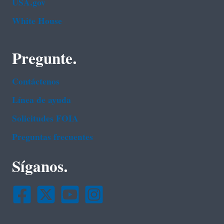
USA.gov
White House
Pregunte.
Contáctenos
Línea de ayuda
Solicitudes FOIA
Preguntas frecuentes
Síganos.