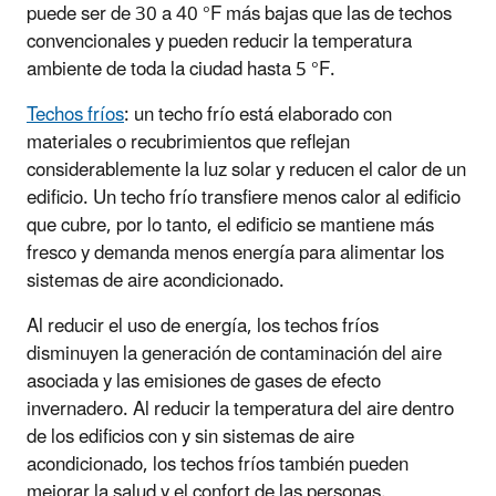
puede ser de 30 a 40 °F más bajas que las de techos
convencionales y pueden reducir la temperatura
ambiente de toda la ciudad hasta 5 °F.
Techos fríos
: un techo frío está elaborado con
materiales o recubrimientos que reflejan
considerablemente la luz solar y reducen el calor de un
edificio. Un techo frío transfiere menos calor al edificio
que cubre, por lo tanto, el edificio se mantiene más
fresco y demanda menos energía para alimentar los
sistemas de aire acondicionado.
Al reducir el uso de energía, los techos fríos
disminuyen la generación de contaminación del aire
asociada y las emisiones de gases de efecto
invernadero. Al reducir la temperatura del aire dentro
de los edificios con y sin sistemas de aire
acondicionado, los techos fríos también pueden
mejorar la salud y el confort de las personas.