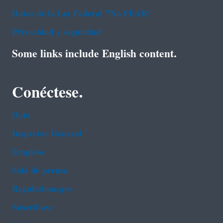
Datos de la Ley Federal "No FEAR"
Privacidad y seguridad
Some links include English content.
Conéctese.
Data
Inspector General
Empleos
Sala de prensa
Regulations.gov
Suscríbase