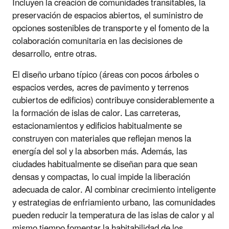
Incluyen la creación de comunidades transitables, la
preservación de espacios abiertos, el suministro de
opciones sostenibles de transporte y el fomento de la
colaboración comunitaria en las decisiones de
desarrollo, entre otras.
El diseño urbano típico (áreas con pocos árboles o
espacios verdes, acres de pavimento y terrenos
cubiertos de edificios) contribuye considerablemente a
la formación de islas de calor. Las carreteras,
estacionamientos y edificios habitualmente se
construyen con materiales que reflejan menos la
energía del sol y la absorben más. Además, las
ciudades habitualmente se diseñan para que sean
densas y compactas, lo cual impide la liberación
adecuada de calor. Al combinar crecimiento inteligente
y estrategias de enfriamiento urbano, las comunidades
pueden reducir la temperatura de las islas de calor y al
mismo tiempo fomentar la habitabilidad de los