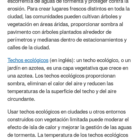
escorrentía de aguas de tormenta y proteger contra la
erosión. Para crear lugares frescos distintos en toda la
ciudad, las comunidades pueden cultivan árboles y
vegetación en áreas áridas, proporcionar sombra al
pavimento con árboles plantados alrededor de
perímetros y medianas dentro de estacionamientos y
calles de la ciudad.
Techos ecológicos
(en inglés): un techo ecológico, o un
jardín en azotea, es una capa vegetativa que crece en
una azotea. Los techos ecológicos proporcionan
sombra, eliminan el calor del aire y reducen las
temperaturas de la superficie del techo y del aire
circundante.
Usar techos ecológicos en ciudades u otros entornos
construidos con vegetación limitada puede moderar el
efecto de isla de calor y mejorar la gestión de las aguas
de tormenta. La temperatura de los techos ecológicos