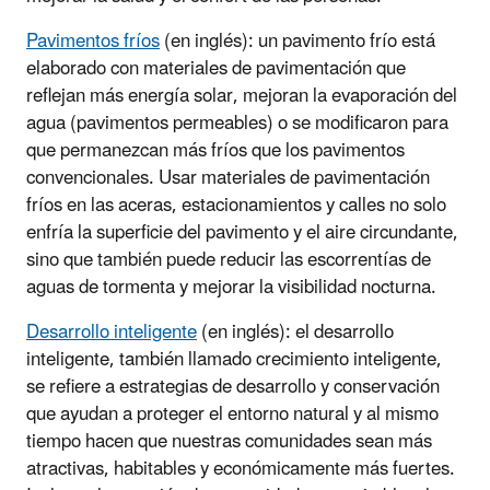
Pavimentos fríos
(en inglés): un pavimento frío está
elaborado con materiales de pavimentación que
reflejan más energía solar, mejoran la evaporación del
agua (pavimentos permeables) o se modificaron para
que permanezcan más fríos que los pavimentos
convencionales. Usar materiales de pavimentación
fríos en las aceras, estacionamientos y calles no solo
enfría la superficie del pavimento y el aire circundante,
sino que también puede reducir las escorrentías de
aguas de tormenta y mejorar la visibilidad nocturna.
Desarrollo inteligente
(en inglés): el desarrollo
inteligente, también llamado crecimiento inteligente,
se refiere a estrategias de desarrollo y conservación
que ayudan a proteger el entorno natural y al mismo
tiempo hacen que nuestras comunidades sean más
atractivas, habitables y económicamente más fuertes.