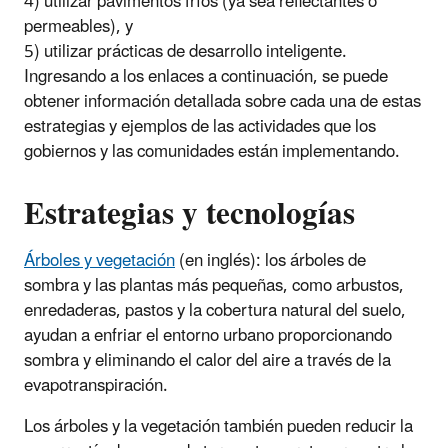
4) utilizar pavimentos fríos (ya sea reflectantes o
permeables), y
5) utilizar prácticas de desarrollo inteligente.
Ingresando a los enlaces a continuación, se puede
obtener información detallada sobre cada una de estas
estrategias y ejemplos de las actividades que los
gobiernos y las comunidades están implementando.
Estrategias y tecnologías
Árboles y vegetación
(en inglés): los árboles de
sombra y las plantas más pequeñas, como arbustos,
enredaderas, pastos y la cobertura natural del suelo,
ayudan a enfriar el entorno urbano proporcionando
sombra y eliminando el calor del aire a través de la
evapotranspiración.
Los árboles y la vegetación también pueden reducir la