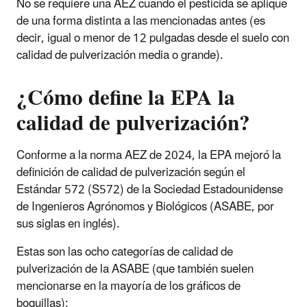
No se requiere una AEZ cuando el pesticida se aplique
de una forma distinta a las mencionadas antes (es
decir, igual o menor de 12 pulgadas desde el suelo con
calidad de pulverización media o grande).
¿Cómo define la EPA la
calidad de pulverización?
Conforme a la norma AEZ de 2024, la EPA mejoró la
definición de calidad de pulverización según el
Estándar 572 (S572) de la Sociedad Estadounidense
de Ingenieros Agrónomos y Biológicos (ASABE, por
sus siglas en inglés).
Estas son las ocho categorías de calidad de
pulverización de la ASABE (que también suelen
mencionarse en la mayoría de los gráficos de
boquillas):