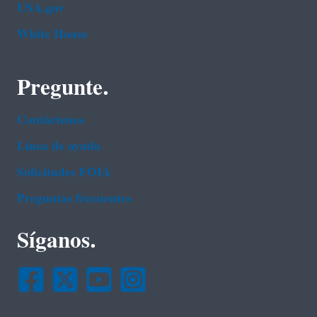
USA.gov
White House
Pregunte.
Contáctenos
Línea de ayuda
Solicitudes FOIA
Preguntas frecuentes
Síganos.