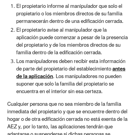
El propietario informe al manipulador que solo el
propietario o los miembros directos de su familia
permanecerán dentro de una edificación cerrada.
El propietario avise al manipulador que la
aplicación puede comenzar a pesar de la presencia
del propietario y de los miembros directos de su
familia dentro de la edificación cerrada.
Los manipuladores deben recibir esta información
de parte del propietario del establecimiento
antes
de la aplicación
. Los manipuladores no pueden
suponer que solo la familia del propietario se
encuentra en el interior sin esa certeza.
Cualquier persona que no sea miembro de la familia
inmediata del propietario y que se encuentre dentro del
hogar o de otra edificación cerrada no está exenta de la
AEZ y, por lo tanto, las aplicaciones tendrán que
adaptarse o suspenderse si dichas personas se