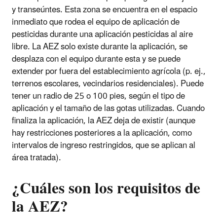
y transeúntes. Esta zona se encuentra en el espacio
inmediato que rodea el equipo de aplicación de
pesticidas durante una aplicación pesticidas al aire
libre. La AEZ solo existe durante la aplicación, se
desplaza con el equipo durante esta y se puede
extender por fuera del establecimiento agrícola (p. ej.,
terrenos escolares, vecindarios residenciales). Puede
tener un radio de 25 o 100 pies, según el tipo de
aplicación y el tamaño de las gotas utilizadas. Cuando
finaliza la aplicación, la AEZ deja de existir (aunque
hay restricciones posteriores a la aplicación, como
intervalos de ingreso restringidos, que se aplican al
área tratada).
¿Cuáles son los requisitos de
la AEZ?