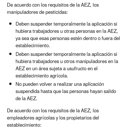
De acuerdo con los requisitos de la AEZ, los
manipuladores de pesticidas:
Deben suspender temporalmente la aplicación si
hubiera trabajadores u otras personas en la AEZ,
ya sea que esas personas estén dentro o fuera del
establecimiento.
Deben suspender temporalmente la aplicación si
hubiera trabajadores u otros manipuladores en la
AEZ en un área sujeta a usufructo en el
establecimiento agrícola.
No pueden volver a realizar una aplicación
suspendida hasta que las personas hayan salido
de la AEZ.
De acuerdo con los requisitos de la AEZ, los
empleadores agrícolas y los propietarios del
establecimiento: