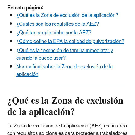
En esta página:
¿Qué es la Zona de exclusión de la aplicación?
¿Cuáles son los requisitos de la AEZ?
¿Qué tan amplia debe ser la AEZ?
¿Cómo define la EPA la calidad de pulverización?
¿Qué es la “exención de familia inmediata” y
cuándo la puedo usar?
Norma final sobre la Zona de exclusión de la
aplicación
¿Qué es la Zona de exclusión
de la aplicación?
La Zona de exclusión de la aplicación (AEZ) es un área
con requisitos adicionales para proteger a trabajadores