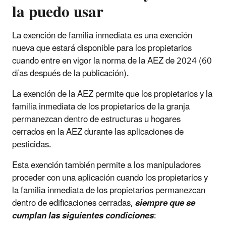
la puedo usar
La exención de familia inmediata es una exención
nueva que estará disponible para los propietarios
cuando entre en vigor la norma de la AEZ de 2024 (60
días después de la publicación).
La exención de la AEZ permite que los propietarios y la
familia inmediata de los propietarios de la granja
permanezcan dentro de estructuras u hogares
cerrados en la AEZ durante las aplicaciones de
pesticidas.
Esta exención también permite a los manipuladores
proceder con una aplicación cuando los propietarios y
la familia inmediata de los propietarios permanezcan
dentro de edificaciones cerradas,
siempre que se
cumplan las siguientes condiciones
: