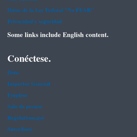
Datos de la Ley Federal "No FEAR"
Privacidad y seguridad
Some links include English content.
Conéctese.
Data
Inspector General
Empleos
Sala de prensa
Regulations.gov
Suscríbase