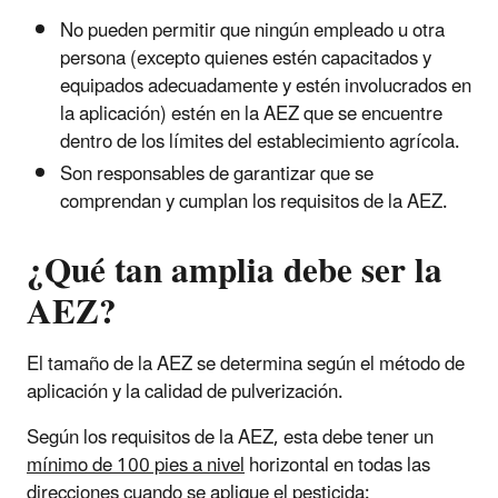
No pueden permitir que ningún empleado u otra
persona (excepto quienes estén capacitados y
equipados adecuadamente y estén involucrados en
la aplicación) estén en la AEZ que se encuentre
dentro de los límites del establecimiento agrícola.
Son responsables de garantizar que se
comprendan y cumplan los requisitos de la AEZ.
¿Qué tan amplia debe ser la
AEZ?
El tamaño de la AEZ se determina según el método de
aplicación y la calidad de pulverización.
Según los requisitos de la AEZ, esta debe tener un
mínimo de 100 pies a nivel
horizontal en todas las
direcciones cuando se aplique el pesticida: