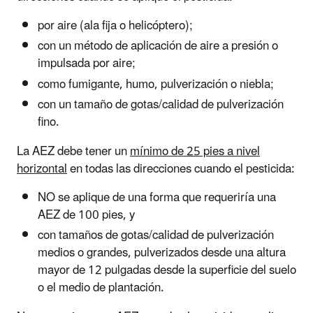
por aire (ala fija o helicóptero);
con un método de aplicación de aire a presión o
impulsada por aire;
como fumigante, humo, pulverización o niebla;
con un tamaño de gotas/calidad de pulverización
fino.
La AEZ debe tener un
mínimo de 25 pies a nivel
horizontal
en todas las direcciones cuando el pesticida:
NO se aplique de una forma que requeriría una
AEZ de 100 pies, y
con tamaños de gotas/calidad de pulverización
medios o grandes, pulverizados desde una altura
mayor de 12 pulgadas desde la superficie del suelo
o el medio de plantación.