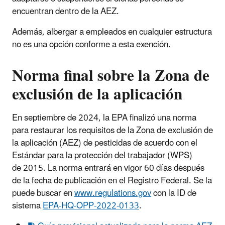
encuentran dentro de la AEZ.
Además, albergar a empleados en cualquier estructura
no es una opción conforme a esta exención.
Norma final sobre la Zona de
exclusión de la aplicación
En septiembre de 2024, la EPA finalizó una norma
para restaurar los requisitos de la Zona de exclusión de
la aplicación (AEZ) de pesticidas de acuerdo con el
Estándar para la protección del trabajador (WPS)
de 2015. La norma entrará en vigor 60 días después
de la fecha de publicación en el Registro Federal. Se la
puede buscar en
www.regulations.gov
con la ID de
sistema
EPA-HQ-OPP-2022-0133
.