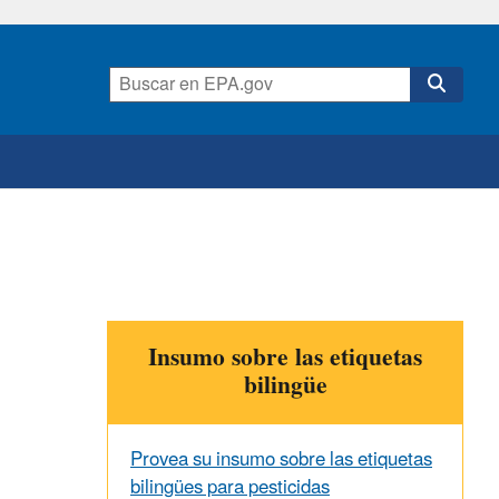
Insumo sobre las etiquetas
bilingüe
Provea su insumo sobre las etiquetas
bilingües para pesticidas