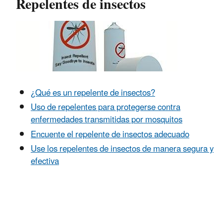
Repelentes de insectos
¿Qué es un repelente de insectos?
Uso de repelentes para protegerse contra
enfermedades transmitidas por mosquitos
Encuente el repelente de insectos adecuado
Use los repelentes de insectos de manera segura y
efectiva