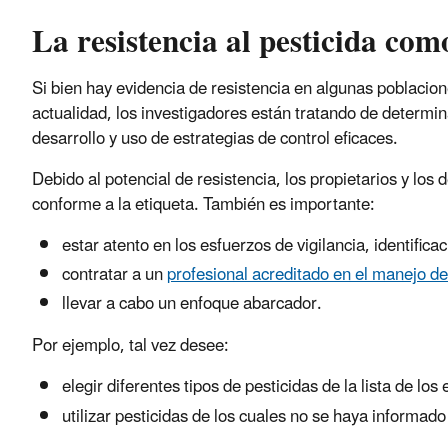
La resistencia al pesticida com
Si bien hay evidencia de resistencia en algunas poblacione
actualidad, los investigadores están tratando de determi
desarrollo y uso de estrategias de control eficaces.
Debido al potencial de resistencia, los propietarios y lo
conforme a la etiqueta. También es importante:
estar atento en los esfuerzos de vigilancia, identifica
contratar a un
profesional acreditado en el manejo d
llevar a cabo un enfoque abarcador.
Por ejemplo, tal vez desee:
elegir diferentes tipos de pesticidas de la lista de l
utilizar pesticidas de los cuales no se haya informad