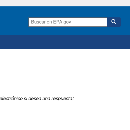
electrónico si desea una respuesta: