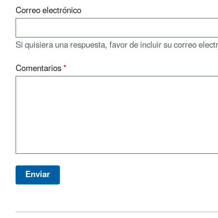
Correo electrónico
Si quisiera una respuesta, favor de incluir su correo elect
Comentarios
*