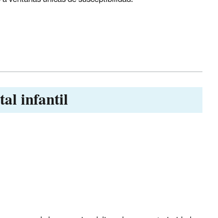
al infantil