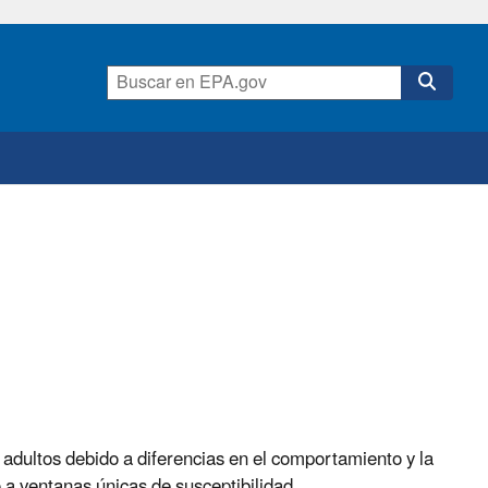
adultos debido a diferencias en el comportamiento y la
o a ventanas únicas de susceptibilidad.