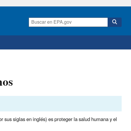
mos
 sus siglas en inglés) es proteger la salud humana y el