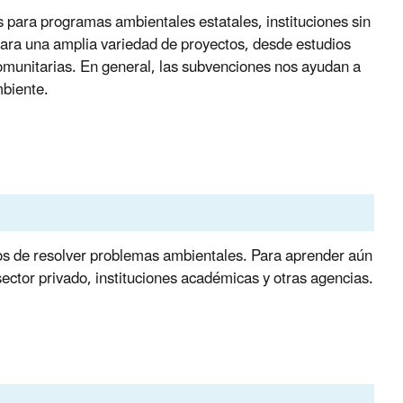
para programas ambientales estatales, instituciones sin
 para una amplia variedad de proyectos, desde estudios
comunitarias. En general, las subvenciones nos ayudan a
mbiente.
amos de resolver problemas ambientales. Para aprender aún
ctor privado, instituciones académicas y otras agencias.