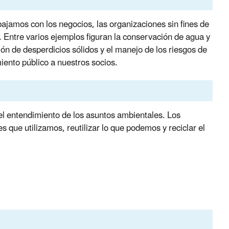
amos con los negocios, las organizaciones sin fines de
. Entre varios ejemplos figuran la conservación de agua y
ión de desperdicios sólidos y el manejo de los riesgos de
ento público a nuestros socios.
el entendimiento de los asuntos ambientales. Los
s que utilizamos, reutilizar lo que podemos y reciclar el