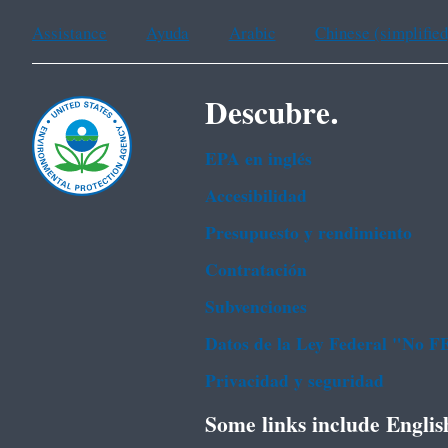
Assistance
Ayuda
Arabic
Chinese (simplified
Descubre.
EPA en ingl‌és
Accesibilidad
Presupuesto y rendimiento
Contratación
Subvenciones
Datos de la Ley Federal "No 
Privacidad y seguridad
Some links include Englis