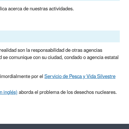
lica acerca de nuestras actividades.
alidad son la responsabilidad de otras agencias
ted se comunique con su ciudad, condado o agencia estatal
rimordialmente por el
Servicio de Pesca y Vida Silvestre
n inglés)
aborda el problema de los desechos nucleares.