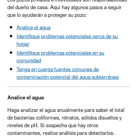
del dueño de casa. Aquí hay algunos pasos a seguir
que lo ayudarán a proteger su pozo:
Analice el agua
Identifique problemas potenciales cerca de su
hogar
Identifique problemas potenciales en su
comunidad
Tenga en cuenta fuentes comunes de
contaminación potencial del agua subterránea
Analice el agua
Haga analizar el agua anualmente para saber el total
de bacterias coliformes, nitratos, sólidos disueltos y
niveles de pH. Si sospecha que hay otros
contaminantes, realice análisis para detectarlos.