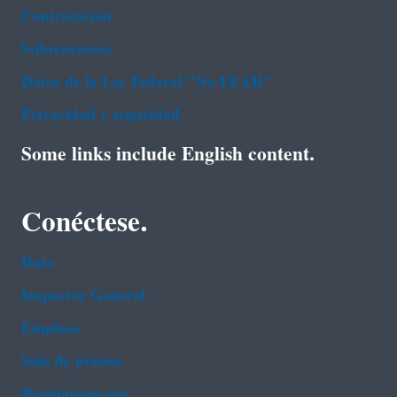
Contratación
Subvenciones
Datos de la Ley Federal "No FEAR"
Privacidad y seguridad
Some links include English content.
Conéctese.
Data
Inspector General
Empleos
Sala de prensa
Regulations.gov