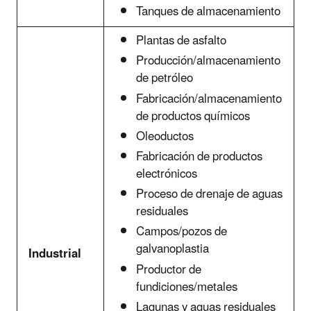
Tanques de almacenamiento
Plantas de asfalto
Producción/almacenamiento
de petróleo
Fabricación/almacenamiento
de productos químicos
Oleoductos
Fabricación de productos
electrónicos
Proceso de drenaje de aguas
residuales
Campos/pozos de
galvanoplastia
Industrial
Productor de
fundiciones/metales
Lagunas y aguas residuales