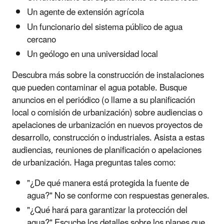
Un agente de extensión agrícola
Un funcionario del sistema público de agua
cercano
Un geólogo en una universidad local
Descubra más sobre la construcción de instalaciones
que pueden contaminar el agua potable. Busque
anuncios en el periódico (o llame a su planificación
local o comisión de urbanización) sobre audiencias o
apelaciones de urbanización en nuevos proyectos de
desarrollo, construcción o industriales. Asista a estas
audiencias, reuniones de planificación o apelaciones
de urbanización. Haga preguntas tales como:
"¿De qué manera está protegida la fuente de
agua?" No se conforme con respuestas generales.
"¿Qué hará para garantizar la protección del
agua?" Escuche los detalles sobre los planes que