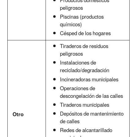
Productos domésticos
peligrosos
Piscinas (productos
químicos)
Césped de los hogares
Tiraderos de residuos
peligrosos
Instalaciones de
reciclado/degradación
Incineradoras municipales
Operaciones de
descongelación de las calles
Tiraderos municipales
Depósitos de mantenimiento
Otro
de calles
Redes de alcantarillado