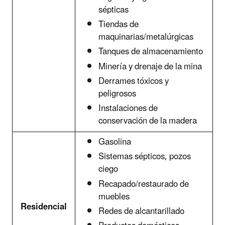
sépticas
Tiendas de
maquinarias/metalúrgicas
Tanques de almacenamiento
Minería y drenaje de la mina
Derrames tóxicos y
peligrosos
Instalaciones de
conservación de la madera
Gasolina
Sistemas sépticos, pozos
ciego
Recapado/restaurado de
muebles
Residencial
Redes de alcantarillado