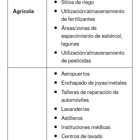
Sitios de riego
Utilización/almacenamiento
Agrícola
de fertilizantes
Áreas/zonas de
esparcimiento de estiércol,
lagunas
Utilización/almacenamiento
de pesticidas
Aeropuertos
Enchapado de joyas/metales
Talleres de reparación de
automóviles
Lavanderías
Astilleros
Instituciones médicas
Centros de lavado