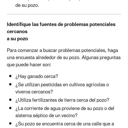
de su pozo.
Identifique las fuentes de problemas potenciales
cercanos
a su pozo
Para comenzar a buscar problemas potenciales, haga
una encuesta alrededor de su pozo. Algunas preguntas
que puede hacer son:
¿Hay ganado cerca?
¿Se utilizan pesticidas en cultivos agrícolas o
viveros cercanos?
¿Utiliza fertilizantes de tierra cerca del pozo?
¿La corriente de agua proviene de su pozo o del
sistema séptico de un vecino?
¿Su pozo se encuentra cerca de una calle que a