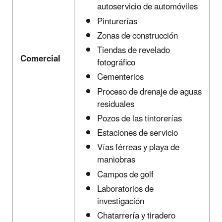
autoservicio de automóviles
Pinturerías
Zonas de construcción
Tiendas de revelado
Comercial
fotográfico
Cementerios
Proceso de drenaje de aguas
residuales
Pozos de las tintorerías
Estaciones de servicio
Vías férreas y playa de
maniobras
Campos de golf
Laboratorios de
investigación
Chatarrería y tiradero