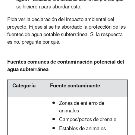
se hicieron para abordar esto.
Pida ver la declaración del impacto ambiental del
proyecto. Fíjese si se ha abordado la protección de las
fuentes de agua potable subterránea. Si la respuesta
es no, pregunte por qué.
Fuentes comunes de contaminación potencial del
agua subterránea
Categoría
Fuente contaminante
Zonas de entierro de
animales
Campos/pozos de drenaje
Establos de animales