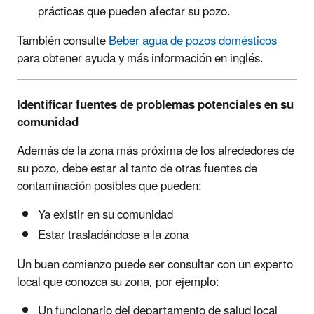
prácticas que pueden afectar su pozo.
También consulte
Beber agua de pozos domésticos
para obtener ayuda y más información en inglés.
Identificar fuentes de problemas potenciales en su
comunidad
Además de la zona más próxima de los alrededores de
su pozo, debe estar al tanto de otras fuentes de
contaminación posibles que pueden:
Ya existir en su comunidad
Estar trasladándose a la zona
Un buen comienzo puede ser consultar con un experto
local que conozca su zona, por ejemplo:
Un funcionario del departamento de salud local