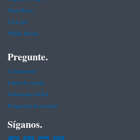
Suscríbase
USA.gov
White House
Pregunte.
Contáctenos
Línea de ayuda
Solicitudes FOIA
Preguntas frecuentes
Síganos.