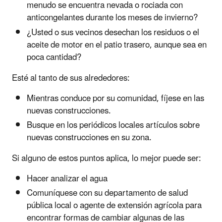
menudo se encuentra nevada o rociada con
anticongelantes durante los meses de invierno?
¿Usted o sus vecinos desechan los residuos o el
aceite de motor en el patio trasero, aunque sea en
poca cantidad?
Esté al tanto de sus alrededores:
Mientras conduce por su comunidad, fíjese en las
nuevas construcciones.
Busque en los periódicos locales artículos sobre
nuevas construcciones en su zona.
Si alguno de estos puntos aplica, lo mejor puede ser:
Hacer analizar el agua
Comuníquese con su departamento de salud
pública local o agente de extensión agrícola para
encontrar formas de cambiar algunas de las