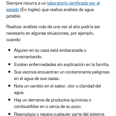
Siempre recurra a un
laboratorio certificado por el
estado
(En Inglés)
que realice análisis de agua
potable.
Realizar análisis más de una vez al año podría ser
necesario en algunas situaciones, por ejemplo,
cuando:
Alguien en su casa está embarazada o
amamantando.
Existen enfermedades sin explicación en la familia.
Sus vecinos encuentran un contaminante peligroso
en el agua de sus casas.
Nota un cambio en el sabor, olor o claridad del
agua.
Hay un derrame de productos químicos o
combustibles en o cerca de su pozo.
Reemplaza o repara cualquier parte del sistema