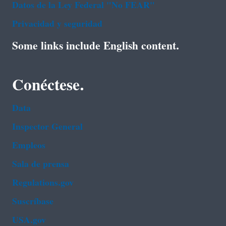
Datos de la Ley Federal "No FEAR"
Privacidad y seguridad
Some links include English content.
Conéctese.
Data
Inspector General
Empleos
Sala de prensa
Regulations.gov
Suscríbase
USA.gov