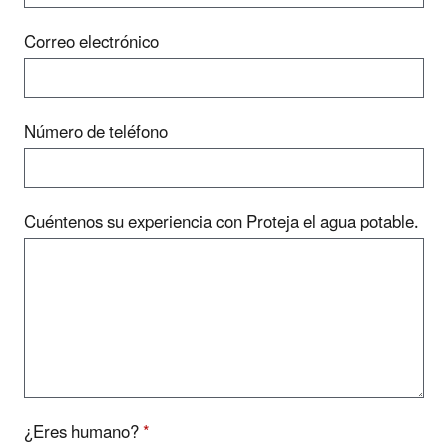
Correo electrónico
Número de teléfono
Cuéntenos su experiencia con Proteja el agua potable.
¿Eres humano?
*