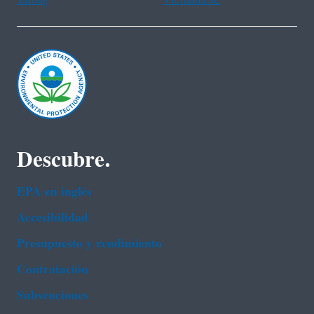
Descubre.
EPA en ingl‌és
Accesibilidad
Presupuesto y rendimiento
Contratación
Subvenciones