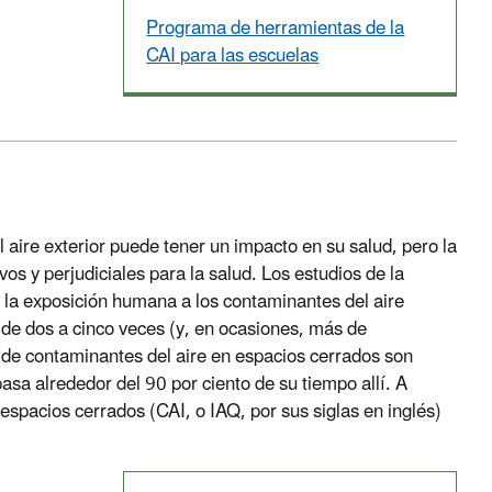
Programa de herramientas de la
CAI para las escuelas
 aire exterior puede tener un impacto en su salud, pero la
vos y perjudiciales para la salud. Los estudios de la
la exposición humana a los contaminantes del aire
 de dos a cinco veces (y, en ocasiones, más de
s de contaminantes del aire en espacios cerrados son
sa alrededor del 90 por ciento de su tiempo allí. A
n espacios cerrados (CAI, o IAQ, por sus siglas en inglés)