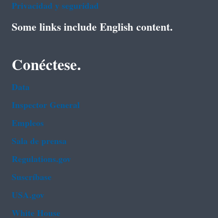
Privacidad y seguridad
Some links include English content.
Conéctese.
Data
Inspector General
Empleos
Sala de prensa
Regulations.gov
Suscríbase
USA.gov
White House