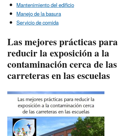
Mantenimiento del edificio
Manejo de la basura
Servicio de comida
Las mejores prácticas para
reducir la exposición a la
contaminación cerca de las
carreteras en las escuelas