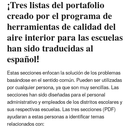
¡Tres listas del portafolio
creado por el programa de
herramientas de calidad del
aire interior para las escuelas
han sido traducidas al
español!
Estas secciones enfocan la solución de los problemas
basándose en el sentido común. Pueden ser utilizadas
por cualquier persona, ya que son muy sencillas. Las
secciones han sido diseñadas para el personal
administrativo y empleados de los distritos escolares y
sus respectivas escuelas. Las tres secciones (PDF)
ayudaran a estas personas a identificar temas
relacionados con: