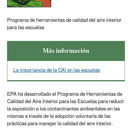
Programa de herramientas de calidad del aire interior
para las escuelas
Más información
La importancia de la CAI en las escuelas
EPA ha desarrollado el Programa de Herramientas de
Calidad del Aire Interior para las Escuelas para reducir
la exposición a los contaminantes ambientales en las
mismas a través de la adopción voluntaria de las
prácticas para manejar la calidad del aire interior.