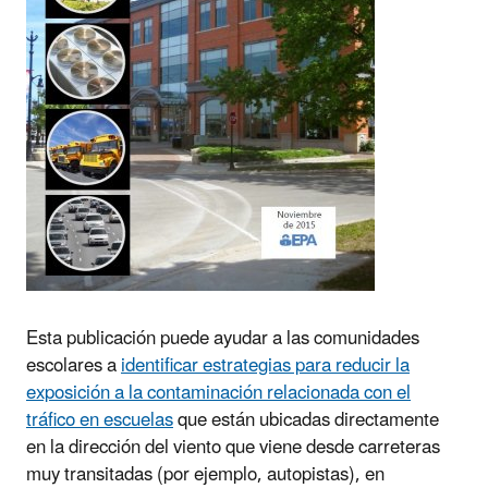
Esta publicación puede ayudar a las comunidades
escolares a
identificar estrategias para reducir la
exposición a la contaminación relacionada con el
tráfico en escuelas
que están ubicadas directamente
en la dirección del viento que viene desde carreteras
muy transitadas (por ejemplo, autopistas), en