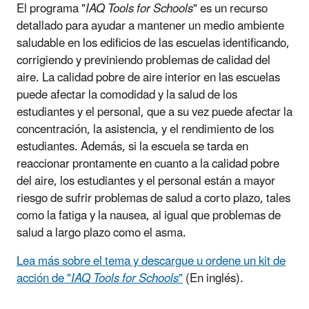
El programa "
IAQ Tools for Schools
" es un recurso
detallado para ayudar a mantener un medio ambiente
saludable en los edificios de las escuelas identificando,
corrigiendo y previniendo problemas de calidad del
aire. La calidad pobre de aire interior en las escuelas
puede afectar la comodidad y la salud de los
estudiantes y el personal, que a su vez puede afectar la
concentración, la asistencia, y el rendimiento de los
estudiantes. Además, si la escuela se tarda en
reaccionar prontamente en cuanto a la calidad pobre
del aire, los estudiantes y el personal están a mayor
riesgo de sufrir problemas de salud a corto plazo, tales
como la fatiga y la nausea, al igual que problemas de
salud a largo plazo como el asma.
Lea más sobre el tema y descargue u ordene un kit de
acción de "
IAQ Tools for Schools
"
(En inglés)
.