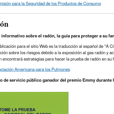
isión para la Seguridad de los Productos de Consumo
ón
informativo sobre el radón, la guía para proteger a su fam
blicación para el sitio Web es la traducción al español de "A C
ción sobre los riesgos debido a la exposición al gas radón y a
 encontrará estrategias para hacer la prueba de radón en su 
ciación Americana para los Pulmones
o de servicio público ganador del premio Emmy durante 