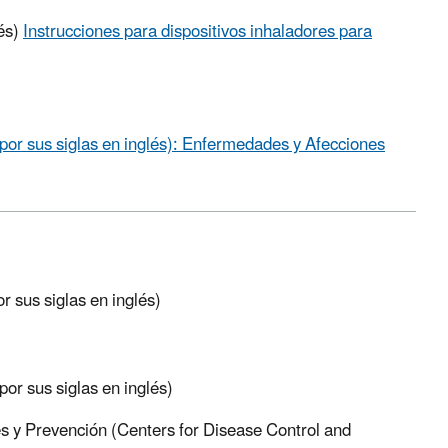
lés)
Instrucciones para dispositivos inhaladores para
por sus siglas en inglés): Enfermedades y Afecciones
 sus siglas en inglés)
or sus siglas en inglés)
s y Prevención (Centers for Disease Control and