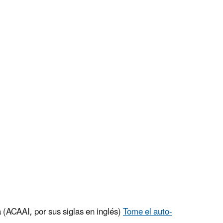
 (ACAAI, por sus siglas en inglés)
Tome el auto-