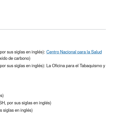
or sus siglas en inglés):
Centro Nacional para la Salud
xido de carbono)
or sus siglas en inglés): La Oficina para el Tabaquismo y
és)
H, por sus siglas en inglés)
 siglas en inglés)