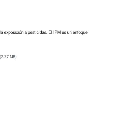
la exposición a pesticidas. El IPM es un enfoque
(2.37 MB)