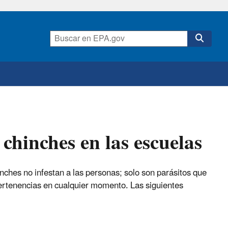
chinches en las escuelas
inches no infestan a las personas; solo son parásitos que
ertenencias en cualquier momento. Las siguientes