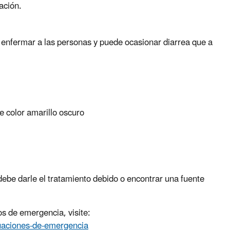
ación.
 enfermar a las personas y puede ocasionar diarrea que a
e color amarillo oscuro
ebe darle el tratamiento debido o encontrar una fuente
s de emergencia, visite:
tuaciones-de-emergencia