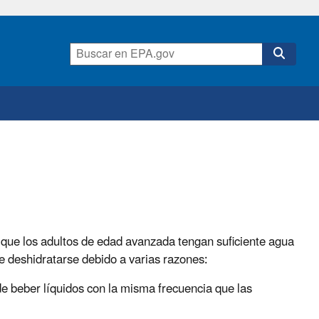
 que los adultos de edad avanzada tengan suficiente agua
e deshidratarse debido a varias razones:
e beber líquidos con la misma frecuencia que las