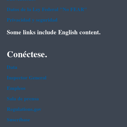
Datos de la Ley Federal "No FEAR"
Privacidad y seguridad
Some links include English content.
Conéctese.
Data
Inspector General
Empleos
Sala de prensa
Regulations.gov
Suscríbase