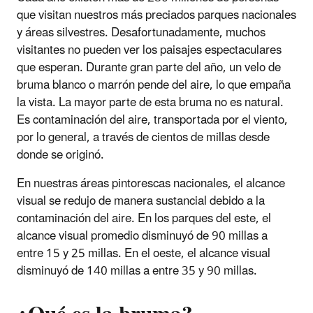
que visitan nuestros más preciados parques nacionales
y áreas silvestres. Desafortunadamente, muchos
visitantes no pueden ver los paisajes espectaculares
que esperan. Durante gran parte del año, un velo de
bruma blanco o marrón pende del aire, lo que empaña
la vista. La mayor parte de esta bruma no es natural.
Es contaminación del aire, transportada por el viento,
por lo general, a través de cientos de millas desde
donde se originó.
En nuestras áreas pintorescas nacionales, el alcance
visual se redujo de manera sustancial debido a la
contaminación del aire. En los parques del este, el
alcance visual promedio disminuyó de 90 millas a
entre 15 y 25 millas. En el oeste, el alcance visual
disminuyó de 140 millas a entre 35 y 90 millas.