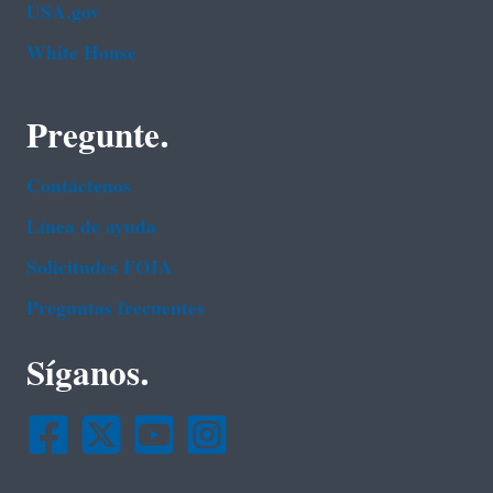
USA.gov
White House
Pregunte.
Contáctenos
Línea de ayuda
Solicitudes FOIA
Preguntas frecuentes
Síganos.