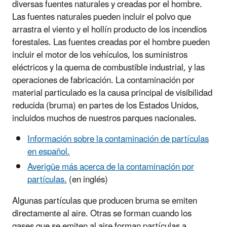
diversas fuentes naturales y creadas por el hombre.
Las fuentes naturales pueden incluir el polvo que
arrastra el viento y el hollín producto de los incendios
forestales. Las fuentes creadas por el hombre pueden
incluir el motor de los vehículos, los suministros
eléctricos y la quema de combustible industrial, y las
operaciones de fabricación. La contaminación por
material particulado es la causa principal de visibilidad
reducida (bruma) en partes de los Estados Unidos,
incluidos muchos de nuestros parques nacionales.
Información sobre la contaminación de partículas
en español.
Averigüe más acerca de la contaminación por
partículas.
(en inglés)
Algunas partículas que producen bruma se emiten
directamente al aire. Otras se forman cuando los
gases que se emiten al aire forman partículas a