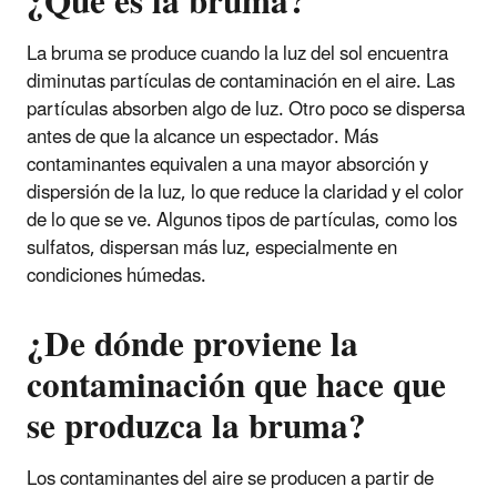
¿Qué es la bruma?
La bruma se produce cuando la luz del sol encuentra
diminutas partículas de contaminación en el aire. Las
partículas absorben algo de luz. Otro poco se dispersa
antes de que la alcance un espectador. Más
contaminantes equivalen a una mayor absorción y
dispersión de la luz, lo que reduce la claridad y el color
de lo que se ve. Algunos tipos de partículas, como los
sulfatos, dispersan más luz, especialmente en
condiciones húmedas.
¿De dónde proviene la
contaminación que hace que
se produzca la bruma?
Los contaminantes del aire se producen a partir de