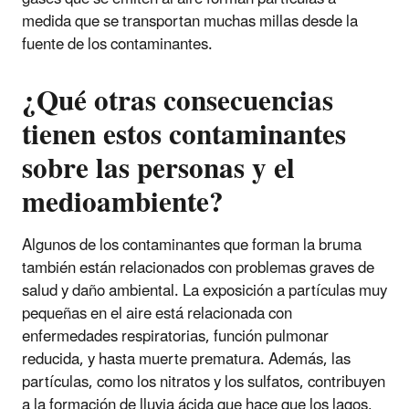
medida que se transportan muchas millas desde la
fuente de los contaminantes.
¿Qué otras consecuencias
tienen estos contaminantes
sobre las personas y el
medioambiente?
Algunos de los contaminantes que forman la bruma
también están relacionados con problemas graves de
salud y daño ambiental. La exposición a partículas muy
pequeñas en el aire está relacionada con
enfermedades respiratorias, función pulmonar
reducida, y hasta muerte prematura. Además, las
partículas, como los nitratos y los sulfatos, contribuyen
a la formación de lluvia ácida que hace que los lagos,