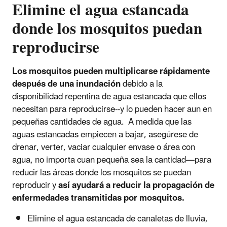
Elimine el agua estancada
donde los mosquitos puedan
reproducirse
Los mosquitos pueden multiplicarse rápidamente
después de una inundación
debido a la
disponibilidad repentina de agua estancada que ellos
necesitan para reproducirse--y lo pueden hacer aun en
pequeñas cantidades de agua. A medida que las
aguas estancadas empiecen a bajar, asegúrese de
drenar, verter, vaciar cualquier envase o área con
agua, no importa cuan pequeña sea la cantidad—para
reducir las áreas donde los mosquitos se puedan
reproducir y
así ayudará a reducir la propagación de
enfermedades transmitidas por mosquitos.
Elimine el agua estancada de canaletas de lluvia,