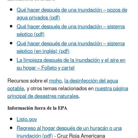
Qué hacer después de una inundación – pozos de
agua privados (pdf)
Qué hacer después de una inundación – sistema
séptico (pdf)
Qué hacer después de una inundación – sistema
séptico (en inglés) (pdf)
La limpieza después de la inundación y el aire en
su hogar – Folleto y cartel
Recursos sobre el
moho
,
la desinfección del agua
potable
, y otros temas relacionados en
nuestra página
principal de desastres naturales
.
Información fuera de la EPA
Listo.gov
Regreso al hogar después de un huracán o una
inundación (pdf)
- Cruz Roja Americana