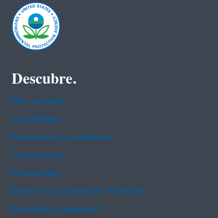
Descubre.
EPA en ingl‌és
Accesibilidad
Presupuesto y rendimiento
Contratación
Subvenciones
Datos de la Ley Federal "No FEAR"
Privacidad y seguridad