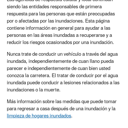
siendo las entidades responsables de primera
respuesta para las personas que están preocupadas
por o afectadas por las inundaciones. Esta página
contiene información en general para ayudar a las
personas en las áreas inundadas a recuperarse y a
reducir los riesgos ocasionados por una inundación.
Nunca trate de conducir un vehículo a través del agua
inundada, independientemente de cuan llano pueda
parecer e independientemente de cuan bien usted
conozca la carretera. El tratar de conducir por el agua
inundada puede conducir a lesiones relacionados a las
inundaciones o la muerte.
Más información sobre las medidas que puede tomar
para regresar a casa después de una inundación y la
limpieza de hogares inundados
.