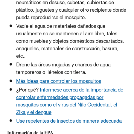
neumáticos en desuso, cubetas, cubiertas de
plástico, juguetes y cualquier otro recipiente donde
pueda reproducirse el mosquito.
Vacíe el agua de materiales dañados que
usualmente no se mantienen al aire libre, tales
como muebles y objetos domésticos descartados,
anaqueles, materiales de construcción, basura,
etc.,
Drene las áreas mojadas y charcos de agua
temporeros o llénelos con tierra.
Más ideas para controlar los mosquitos
¿Por qué?
Infórmese acerca de la importancia de
controlar enfermedades propagadas por
mosquitos como el virus del Nilo Occidental, el
Zika y el dengue
Use repelentes de insectos de manera adecuada
Información de la EPA