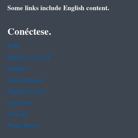
Some links include English content.
Conéctese.
Data
Inspector General
Empleos
Sala de prensa
Regulations.gov
Suscríbase
USA.gov
White House