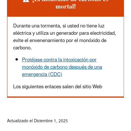
mortal!
Durante una tormenta, si usted no tiene luz
eléctrica y utiliza un generador para electricidad,
evite el envenenamiento por el monóxido de
carbono.
Protéjase contra la intoxicación por
monóxido de carbono después de una
emergencia (CDC)
Los siguientes enlaces salen del sitio Web
Actualizado el Diciembre 1, 2025