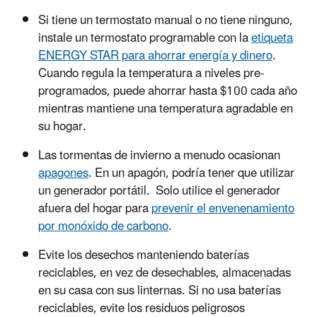
Si tiene un termostato manual o no tiene ninguno,
instale un termostato programable con la
etiqueta
ENERGY STAR para ahorrar energía y dinero
.
Cuando regula la temperatura a niveles pre-
programados, puede ahorrar hasta $100 cada año
mientras mantiene una temperatura agradable en
su hogar.
Las tormentas de invierno a menudo ocasionan
apagones
.
En un apagón, podría tener que utilizar
un generador portátil. Solo utilice el generador
afuera del hogar para
prevenir el envenenamiento
por monóxido de carbono
.
Evite los desechos manteniendo baterías
reciclables, en vez de desechables, almacenadas
en su casa con sus linternas. Si no usa baterías
reciclables, evite los residuos peligrosos