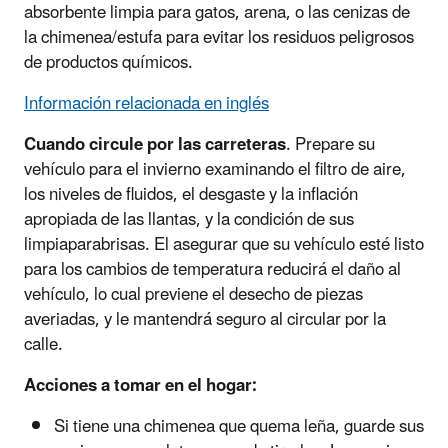
absorbente limpia para gatos, arena, o las cenizas de
la chimenea/estufa para evitar los residuos peligrosos
de productos químicos.
Información relacionada en inglés
Cuando circule por las carreteras
. Prepare su
vehículo para el invierno examinando el filtro de aire,
los niveles de fluidos, el desgaste y la inflación
apropiada de las llantas, y la condición de sus
limpiaparabrisas. El asegurar que su vehículo esté listo
para los cambios de temperatura reducirá el daño al
vehículo, lo cual previene el desecho de piezas
averiadas, y le mantendrá seguro al circular por la
calle.
Acciones a tomar en el hogar:
Si tiene una chimenea que quema leña, guarde sus