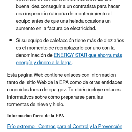
buena idea conseguir a un contratista para hacer
una inspección rutinaria de mantenimiento al
equipo antes de que una helada ocasiona un
aumento en la factura de electricidad.
Si su equipo de calefacción tiene más de diez años
es el momento de reemplazarlo por uno con la
denominación de
ENERGY STAR que ahorra más
energía y dinero a la larga
.
Esta página Web contiene enlaces con información
tanto del sitio Web de la EPA como de otras entidades
conocidas fuera de epa.gov. También incluye enlaces
informativos sobre cómo prepararse para las
tormentas de nieve y hielo.
Información fuera de la EPA
Frío extremo - Centros para el Control y la Prevención