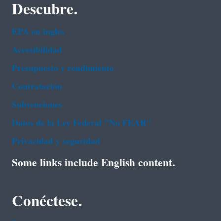
Descubre.
EPA en ingl‌és
Accesibilidad
Presupuesto y rendimiento
Contratación
Subvenciones
Datos de la Ley Federal "No FEAR"
Privacidad y seguridad
Some links include English content.
Conéctese.