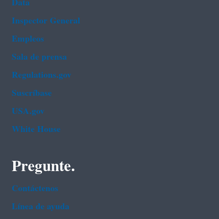
Data
Inspector General
Empleos
Sala de prensa
Regulations.gov
Suscríbase
USA.gov
White House
Pregunte.
Contáctenos
Línea de ayuda