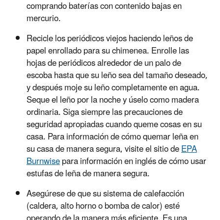
comprando baterías con contenido bajas en
mercurio.
Recicle los periódicos viejos haciendo leños de
papel enrollado para su chimenea. Enrolle las
hojas de periódicos alrededor de un palo de
escoba hasta que su leño sea del tamaño deseado,
y después moje su leño completamente en agua.
Seque el leño por la noche y úselo como madera
ordinaria. Siga siempre las precauciones de
seguridad apropiadas cuando queme cosas en su
casa. Para información de cómo quemar leña en
su casa de manera segura, visite el sitio de
EPA
Burnwise
para información en inglés de cómo usar
estufas de leña de manera segura.
Asegúrese de que su sistema de calefacción
(caldera, alto horno o bomba de calor) esté
operando de la manera más eficiente. Es una