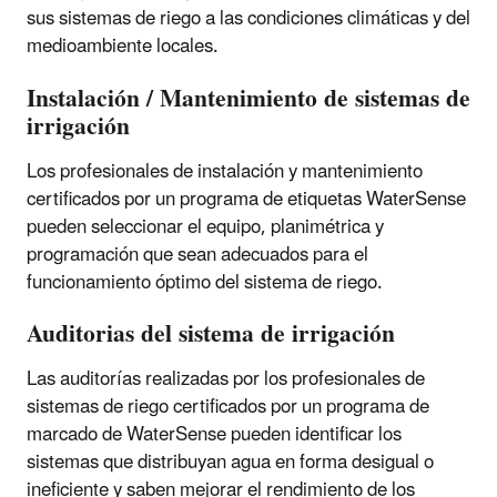
sus sistemas de riego a las condiciones climáticas y del
medioambiente locales.
Instalación / Mantenimiento de sistemas de
irrigación
Los profesionales de instalación y mantenimiento
certificados por un programa de etiquetas WaterSense
pueden seleccionar el equipo, planimétrica y
programación que sean adecuados para el
funcionamiento óptimo del sistema de riego.
Auditorias del sistema de irrigación
Las auditorías realizadas por los profesionales de
sistemas de riego certificados por un programa de
marcado de WaterSense pueden identificar los
sistemas que distribuyan agua en forma desigual o
ineficiente y saben mejorar el rendimiento de los