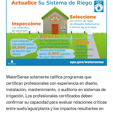
WaterSense solamente califica programas que
certifican profesionales con experiencia en diseño,
instalación, mantenimiento, o auditoria en sistemas de
irrigación. Los profesionales certificados deben
confirmar su capacidad para evaluar relaciones críticas
entre suelo/agua/planta y los impactos resultantes en