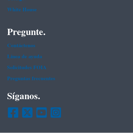
White House
Pregunte.
Contáctenos
Línea de ayuda
Solicitudes FOIA
Preguntas frecuentes
Síganos.