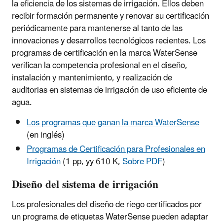
la eficiencia de los sistemas de irrigación. Ellos deben
recibir formación permanente y renovar su certificación
periódicamente para mantenerse al tanto de las
innovaciones y desarrollos tecnológicos recientes. Los
programas de certificación en la marca WaterSense
verifican la competencia profesional en el diseño,
instalación y mantenimiento, y realización de
auditorias en sistemas de irrigación de uso eficiente de
agua.
Los programas que ganan la marca WaterSense
(en inglés)
Programas de Certificación para Profesionales en
Irrigación
(1 pp, yy 610 K,
Sobre PDF
)
Diseño del sistema de irrigación
Los profesionales del diseño de riego certificados por
un programa de etiquetas WaterSense pueden adaptar