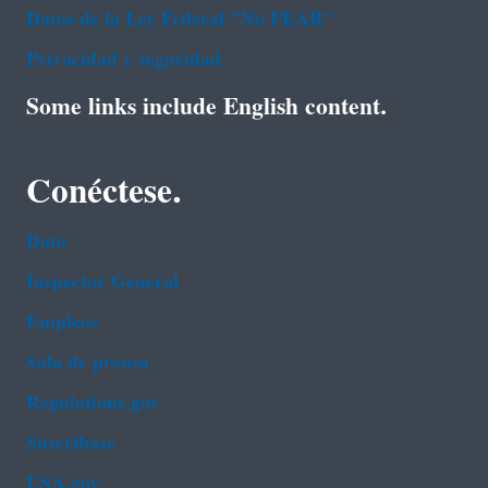
Datos de la Ley Federal "No FEAR"
Privacidad y seguridad
Some links include English content.
Conéctese.
Data
Inspector General
Empleos
Sala de prensa
Regulations.gov
Suscríbase
USA.gov