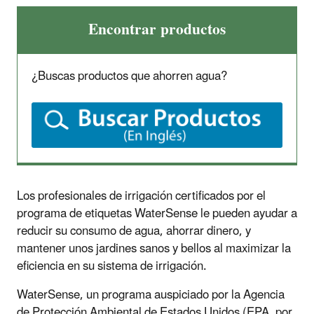
Encontrar productos
¿Buscas productos que ahorren agua?
Los profesionales de irrigación certificados por el
programa de etiquetas WaterSense le pueden ayudar a
reducir su consumo de agua, ahorrar dinero, y
mantener unos jardines sanos y bellos al maximizar la
eficiencia en su sistema de irrigación.
WaterSense, un programa auspiciado por la Agencia
de Protección Ambiental de Estados Unidos (EPA, por