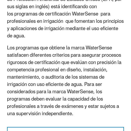
sus siglas en inglés) está identificando con
los
programas de certificación
WaterSense para
profesionales en irrigación que fomentan los principios
y aplicaciones de irrigación mediante el uso eficiente
de agua.
Los programas que obtiene la marca WaterSense
satisfacen diferentes criterios para asegurar procesos
rigurosos de certificación que evalúan con precisión la
competencia profesional en diseño, instalación,
mantenimiento, o auditoria de los sistemas de
irrigación con uso eficiente de agua. Para ser
considerados para la marca WaterSense, los
programas deben evaluar la capacidad de los
profesionales a través de exámenes y estar sujetos a
una supervisión independiente.