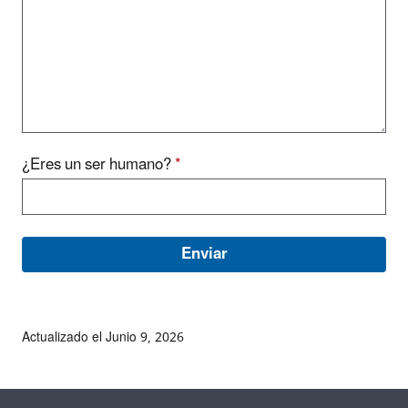
¿Eres un ser humano?
*
Actualizado el Junio 9, 2026