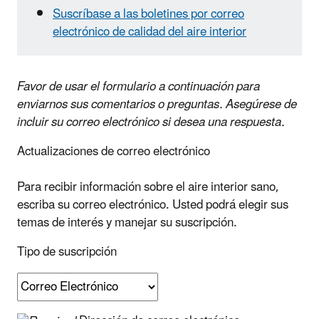
Suscríbase a las boletines por correo
electrónico de calidad del aire interior
Favor de usar el formulario a continuación para
enviarnos sus comentarios o preguntas. Asegúrese de
incluir su correo electrónico si desea una respuesta.
Actualizaciones de correo electrónico
Para recibir información sobre el aire interior sano,
escriba su correo electrónico. Usted podrá elegir sus
temas de interés y manejar su suscripción.
Tipo de suscripción