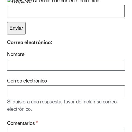
Dirección de correo electrónico
Correo electrónico:
Nombre
Correo electrónico
Si quisiera una respuesta, favor de incluir su correo
electrónico.
Comentarios
*