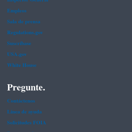
Empleos
Sala de prensa
Regulations.gov
Suscríbase
USA.gov
White House
Pregunte.
Contáctenos
Línea de ayuda
Solicitudes FOIA