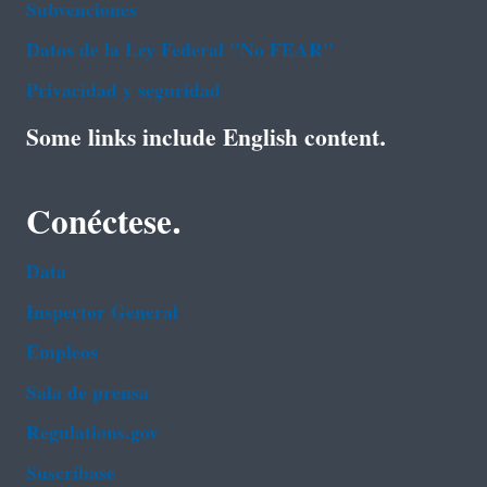
Subvenciones
Datos de la Ley Federal "No FEAR"
Privacidad y seguridad
Some links include English content.
Conéctese.
Data
Inspector General
Empleos
Sala de prensa
Regulations.gov
Suscríbase