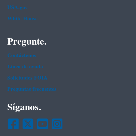
USA.gov
White House
Pregunte.
Contáctenos
Línea de ayuda
Solicitudes FOIA
Preguntas frecuentes
Síganos.