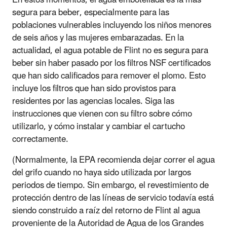
segura para beber, especialmente para las
poblaciones vulnerables incluyendo los niños menores
de seis años y las mujeres embarazadas. En la
actualidad, el agua potable de Flint no es segura para
beber sin haber pasado por los filtros NSF certificados
que han sido calificados para remover el plomo. Esto
incluye los filtros que han sido provistos para
residentes por las agencias locales. Siga las
instrucciones que vienen con su filtro sobre cómo
utilizarlo, y cómo instalar y cambiar el cartucho
correctamente.
(Normalmente, la EPA recomienda dejar correr el agua
del grifo cuando no haya sido utilizada por largos
periodos de tiempo. Sin embargo, el revestimiento de
protección dentro de las líneas de servicio todavía está
siendo construido a raíz del retorno de Flint al agua
proveniente de la Autoridad de Agua de los Grandes