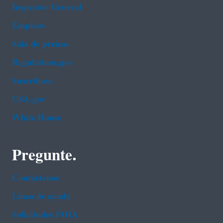
Inspector General
Empleos
Sala de prensa
Regulations.gov
Suscríbase
USA.gov
White House
Pregunte.
Contáctenos
Línea de ayuda
Solicitudes FOIA