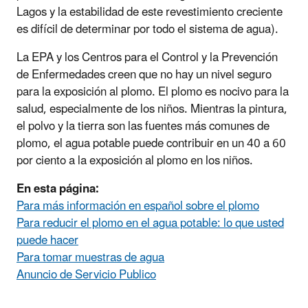
Lagos y la estabilidad de este revestimiento creciente
es difícil de determinar por todo el sistema de agua).
La EPA y los Centros para el Control y la Prevención
de Enfermedades creen que no hay un nivel seguro
para la exposición al plomo. El plomo es nocivo para la
salud, especialmente de los niños. Mientras la pintura,
el polvo y la tierra son las fuentes más comunes de
plomo, el agua potable puede contribuir en un 40 a 60
por ciento a la exposición al plomo en los niños.
E
n esta página:
Para más información en español sobre el plomo
Para reducir el plomo en el agua potable: lo que usted
puede hacer
Para tomar muestras de agua
Anuncio de Servicio Publico