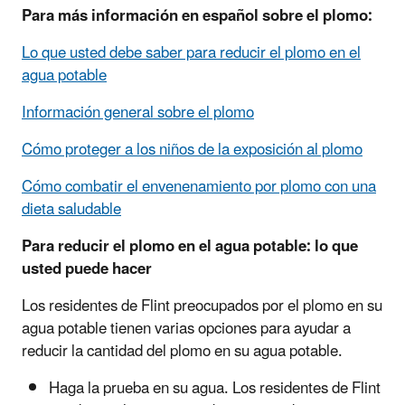
Para más información en español sobre el plomo:
Lo que usted debe saber para reducir el plomo en el
agua potable
Información general sobre el plomo
Cómo proteger a los niños de la exposición al plomo
Cómo combatir el envenenamiento por plomo con una
dieta saludable
Para reducir el plomo en el agua potable: lo que
usted puede hacer
Los residentes de Flint preocupados por el plomo en su
agua potable tienen varias opciones para ayudar a
reducir la cantidad del plomo en su agua potable.
Haga la prueba en su agua. Los residentes de Flint