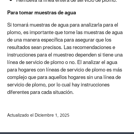
Remueva la línea entera de servicio de plomo.
Para tomar muestras de agua
Si tomará muestras de agua para analizarla para el
plomo, es importante que tome las muestras de agua
de una manera específica para asegurar que los
resultados sean precisos. Las recomendaciones e
instrucciones para el muestreo dependen si tiene una
línea de servicio de plomo o no. El analizar el agua
para hogares con líneas de servicio de plomo es más
complejo que para aquellos hogares sin una línea de
servicio de plomo, por lo cual hay instrucciones
diferentes para cada situación.
Actualizado el Diciembre 1, 2025