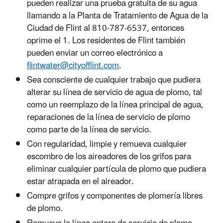
pueden realizar una prueba gratuita de su agua
llamando a la Planta de Tratamiento de Agua de la
Ciudad de Flint al 810-787-6537, entonces
oprime el 1. Los residentes de Flint también
pueden enviar un correo electrónico a
flintwater@cityofflint.com
.
Sea consciente de cualquier trabajo que pudiera
alterar su línea de servicio de agua de plomo, tal
como un reemplazo de la línea principal de agua,
reparaciones de la línea de servicio de plomo
como parte de la línea de servicio.
Con regularidad, limpie y remueva cualquier
escombro de los aireadores de los grifos para
eliminar cualquier partícula de plomo que pudiera
estar atrapada en el aireador.
Compre grifos y componentes de plomería libres
de plomo.