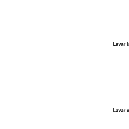
Lavar l
Lavar e