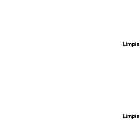
Limpia
Limpia