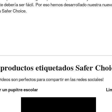
e debería ser fácil. Por eso hemos desarrollado nuestra nuev
a Safer Choice.
productos etiquetados Safer Choi
videos son perfectos para compartir en las redes sociales!
 un pupitre escolar
Li