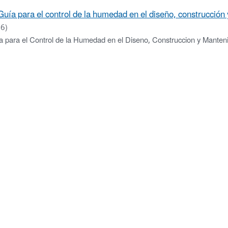
Guía para el control de la humedad en el diseño, construcción
6)
a para el Control de la Humedad en el Diseno, Construccion y Manteni