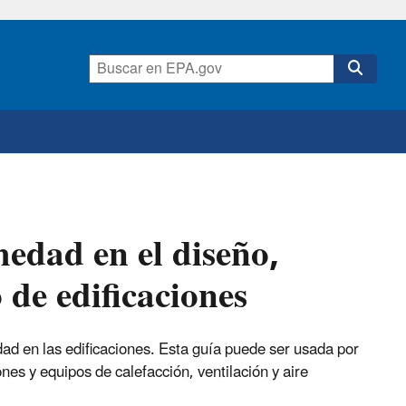
medad en el diseño,
de edificaciones
d en las edificaciones. Esta guía puede ser usada por
es y equipos de calefacción, ventilación y aire