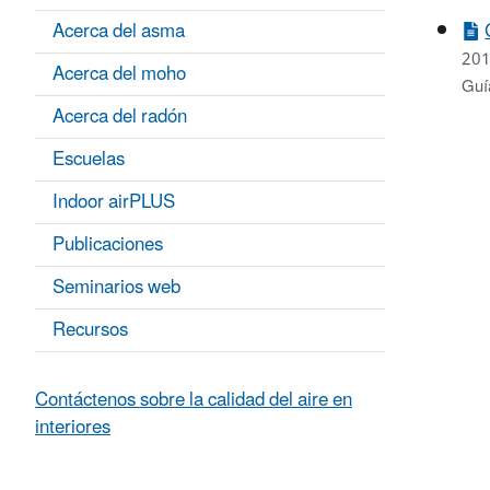
Acerca del asma
201
Acerca del moho
Guí
Acerca del radón
Escuelas
Indoor airPLUS
Publicaciones
Seminarios web
Recursos
Contáctenos sobre la calidad del aire en
interiores