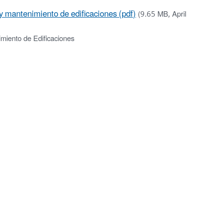
 y mantenimiento de edificaciones (pdf)
(9.65 MB, April
miento de Edificaciones