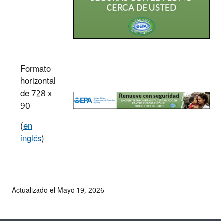
Formato
horizontal
de
728 x
90
(
en
inglés
)
Actualizado el Mayo 19, 2026