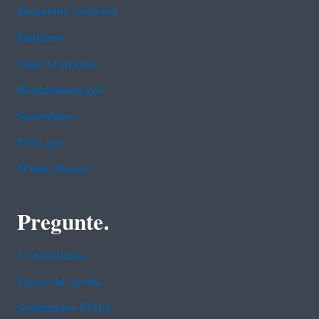
Inspector General
Empleos
Sala de prensa
Regulations.gov
Suscríbase
USA.gov
White House
Pregunte.
Contáctenos
Línea de ayuda
Solicitudes FOIA