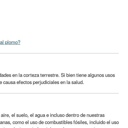
 al plomo?
des en la corteza terrestre. Si bien tiene algunos usos
 causa efectos perjudiciales en la salud.
ire, el suelo, el agua e incluso dentro de nuestras
nas, como el uso de combustibles fósiles, incluido el uso