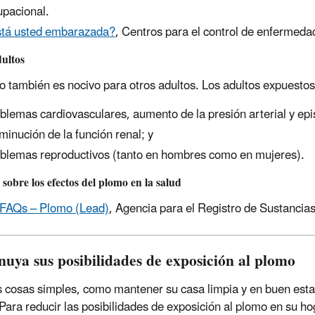
pacional.
tá usted embarazada?
, Centros para el control de enfermed
ultos
o también es nocivo para otros adultos. Los adultos expuestos
blemas cardiovasculares, aumento de la presión arterial y epi
minución de la función renal; y
blemas reproductivos (tanto en hombres como en mujeres).
sobre los efectos del plomo en la salud
FAQs – Plomo (Lead)
, Agencia para el Registro de Sustanci
nuya sus posibilidades de exposición al plomo
 cosas simples, como mantener su casa limpia y en buen estad
Para reducir las posibilidades de exposición al plomo en su ho