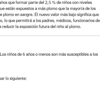
años que formar parte del 2,5 % de niños con niveles
ue están expuestos a más plomo que la mayoría de los
de plomo en sangre. El nuevo valor más bajo significa que
, lo que permitirá a los padres, médicos, funcionarios de
reducir la exposición futura del niño al plomo.
 Los niños de 6 años o menos son más susceptibles a los
ar lo siguiente: