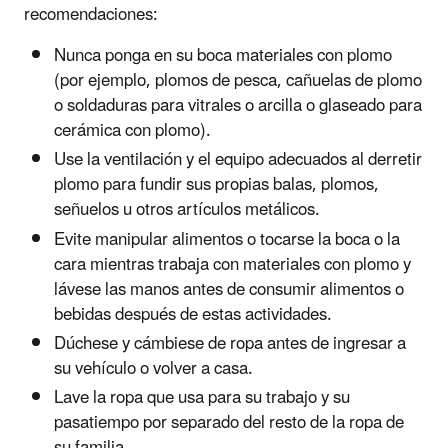
recomendaciones:
Nunca ponga en su boca materiales con plomo
(por ejemplo, plomos de pesca, cañuelas de plomo
o soldaduras para vitrales o arcilla o glaseado para
cerámica con plomo).
Use la ventilación y el equipo adecuados al derretir
plomo para fundir sus propias balas, plomos,
señuelos u otros artículos metálicos.
Evite manipular alimentos o tocarse la boca o la
cara mientras trabaja con materiales con plomo y
lávese las manos antes de consumir alimentos o
bebidas después de estas actividades.
Dúchese y cámbiese de ropa antes de ingresar a
su vehículo o volver a casa.
Lave la ropa que usa para su trabajo y su
pasatiempo por separado del resto de la ropa de