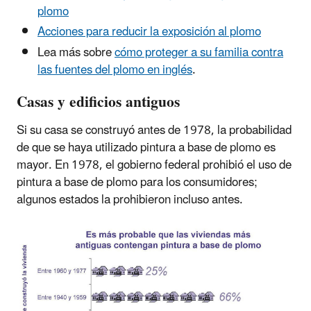
plomo
Acciones para reducir la exposición al plomo
Lea más sobre
cómo proteger a su familia contra
las fuentes del plomo en inglés
.
Casas y edificios antiguos
Si su casa se construyó antes de 1978, la probabilidad
de que se haya utilizado pintura a base de plomo es
mayor. En 1978, el gobierno federal prohibió el uso de
pintura a base de plomo para los consumidores;
algunos estados la prohibieron incluso antes.