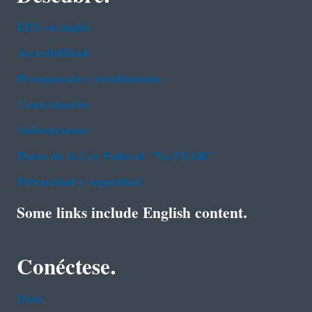
EPA en ingl‌és
Accesibilidad
Presupuesto y rendimiento
Contratación
Subvenciones
Datos de la Ley Federal "No FEAR"
Privacidad y seguridad
Some links include English content.
Conéctese.
Data