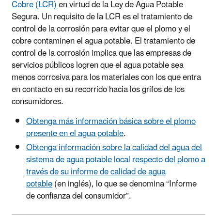
Cobre (LCR)
en virtud de la Ley de Agua Potable
Segura. Un requisito de la LCR es el tratamiento de
control de la corrosión para evitar que el plomo y el
cobre contaminen el agua potable. El tratamiento de
control de la corrosión implica que las empresas de
servicios públicos logren que el agua potable sea
menos corrosiva para los materiales con los que entra
en contacto en su recorrido hacia los grifos de los
consumidores.
Obtenga más información básica sobre el plomo
presente en el agua potable
.
Obtenga información sobre la calidad del agua del
sistema de agua potable local respecto del plomo a
través de su informe de calidad de agua
potable
(en inglés), lo que se denomina “Informe
de confianza del consumidor”.