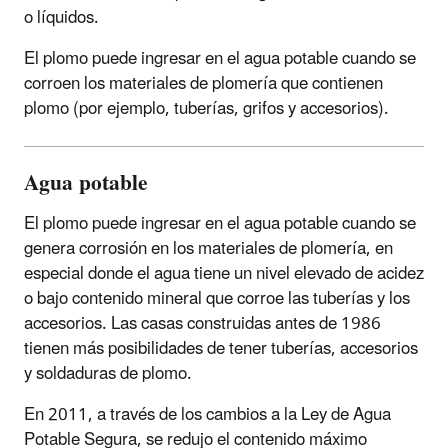
o líquidos.
El plomo puede ingresar en el agua potable cuando se
corroen los materiales de plomería que contienen
plomo (por ejemplo, tuberías, grifos y accesorios).
Agua potable
El plomo puede ingresar en el agua potable cuando se
genera corrosión en los materiales de plomería, en
especial donde el agua tiene un nivel elevado de acidez
o bajo contenido mineral que corroe las tuberías y los
accesorios. Las casas construidas antes de 1986
tienen más posibilidades de tener tuberías, accesorios
y soldaduras de plomo.
En 2011, a través de los cambios a la Ley de Agua
Potable Segura, se redujo el contenido máximo