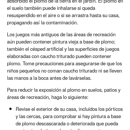
absorbido el plomo de la tierra en el jardín. El plomo en
el suelo también puede inhalarse si queda
resuspendido en el aire o si se arrastra hasta su casa,
propagando así la contaminación.
Los juegos más antiguos de las áreas de recreación
aún pueden contener pintura vieja a base de plomo;
también el césped artificial y las superficies de juegos
elaboradas con caucho triturado pueden contener
plomo. Tome precauciones para asegurarse de que los
niños pequeños no coman caucho triturado ni se lleven
las manos a la boca antes de lavárselas.
Para reducir la exposición al plomo en suelos, patios y
áreas de recreación, haga lo siguiente:
Revise el exterior de su casa, incluidos los pórticos
y las cercas, para comprobar si hay pintura a base
de plomo descascarada o deteriorada que pueda