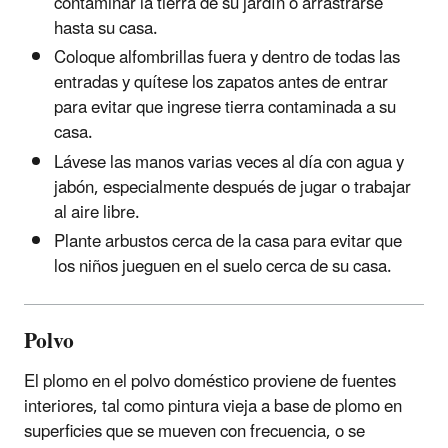
contaminar la tierra de su jardín o arrastrarse
hasta su casa.
Coloque alfombrillas fuera y dentro de todas las
entradas y quítese los zapatos antes de entrar
para evitar que ingrese tierra contaminada a su
casa.
Lávese las manos varias veces al día con agua y
jabón, especialmente después de jugar o trabajar
al aire libre.
Plante arbustos cerca de la casa para evitar que
los niños jueguen en el suelo cerca de su casa.
Polvo
El plomo en el polvo doméstico proviene de fuentes
interiores, tal como pintura vieja a base de plomo en
superficies que se mueven con frecuencia, o se