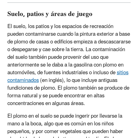
Suelo, patios y áreas de juego
El suelo, los patios y los espacios de recreación
pueden contaminarse cuando la pintura exterior a base
de plomo de casas o edificios empieza a descascararse
o despegarse y cae sobre la tierra. La contaminación
del suelo también puede provenir del uso que
anteriormente se le daba a la gasolina con plomo en
automóviles, de fuentes industriales o incluso de
sitios
contaminados
(en inglés), lo que incluye antiguas
fundiciones de plomo. El plomo también se produce de
forma natural y se puede encontrar en altas
concentraciones en algunas áreas.
El plomo en el suelo se puede ingerir por llevarse la
mano a la boca, algo que es común en los niños
pequeños, y por comer vegetales que pueden haber