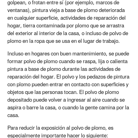
golpean, o frotan entre sí (por ejemplo, marcos de
ventanas), pintura vieja a base de plomo deteriorada
en cualquier superficie, actividades de reparación del
hogar, tierra contaminada por plomo que se arrastra
del exterior al interior de la casa, o incluso de polvo de
plomo en la ropa que se usa en el lugar de trabajo.
Incluso en hogares con buen mantenimiento, se puede
formar polvo de plomo cuando se raspa, lija o calienta
pintura a base de plomo durante las actividades de
reparación del hogar. El polvo y los pedazos de pintura
con plomo pueden entrar en contacto con superficies y
objetos que las personas tocan. El polvo de plomo
depositado puede volver a ingresar al aire cuando se
aspira o barre la casa, o cuando la gente camina por la
casa.
Para reducir la exposición al polvo de plomo, es
especialmente importante hacer lo siguiente: