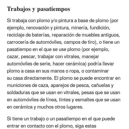
Trabajos y pasatiempos
Si trabaja con plomo y/o pintura a base de plomo (por
ejemplo, renovación y pintura, minería, fundición,
reciclaje de baterías, reparación de muebles antiguos,
carrocería de automóviles, campos de tiro), o tiene un
pasatiempo en el que se use plomo (por ejemplo,
cazar, pescar, trabajar con vitrales, manejar
automóviles de serie, hacer cerámica) podría llevar
plomo a casa en sus manos o ropa, o contaminar
su casa directamente. El plomo se puede encontrar en
municiones de caza, aparejos de pesca, cañuelas y
soldaduras que se usan en vitrales, pesas que se usan
en automóviles de línea, tintes y esmaltes que se usan
en cerámica y muchos otros lugares.
Si tiene un trabajo o un pasatiempo en el que puede
entrar en contacto con el plomo, siga estas