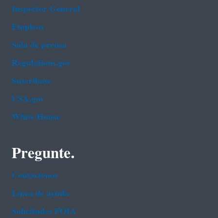
Inspector General
Empleos
Sala de prensa
Regulations.gov
Suscríbase
USA.gov
White House
Pregunte.
Contáctenos
Línea de ayuda
Solicitudes FOIA