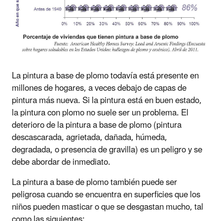
La pintura a base de plomo todavía está presente en
millones de hogares, a veces debajo de capas de
pintura más nueva. Si la pintura está en buen estado,
la pintura con plomo no suele ser un problema. El
deterioro de la pintura a base de plomo (pintura
descascarada, agrietada, dañada, húmeda,
degradada, o presencia de gravilla) es un peligro y se
debe abordar de inmediato.
La pintura a base de plomo también puede ser
peligrosa cuando se encuentra en superficies que los
niños pueden masticar o que se desgastan mucho, tal
como las siguientes: