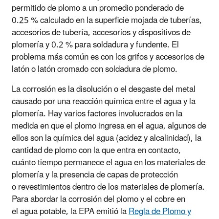
permitido de plomo a un promedio ponderado de
0.25 % calculado en la superficie mojada de tuberías,
accesorios de tubería, accesorios y dispositivos de
plomería y 0.2 % para soldadura y fundente. El
problema más común es con los grifos y accesorios de
latón o latón cromado con soldadura de plomo.
La corrosión es la disolución o el desgaste del metal
causado por una reacción química entre el agua y la
plomería. Hay varios factores involucrados en la
medida en que el plomo ingresa en el agua, algunos de
ellos son la química del agua (acidez y alcalinidad), la
cantidad de plomo con la que entra en contacto,
cuánto tiempo permanece el agua en los materiales de
plomería y la presencia de capas de protección
o revestimientos dentro de los materiales de plomería.
Para abordar la corrosión del plomo y el cobre en
el agua potable, la EPA emitió la
Regla de Plomo y