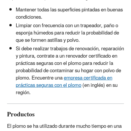
Mantener todas las superficies pintadas en buenas
condiciones.
Limpiar con frecuencia con un trapeador, paño o
esponja húmedos para reducir la probabilidad de
que se formen astillas y polvo.
Si debe realizar trabajos de renovación, reparación
y pintura, contrate a un renovador certificado en
prácticas seguras con el plomo para reducir la
probabilidad de contaminar su hogar con polvo de
plomo. Encuentre una
empresa certificada en
prácticas seguras con el plomo
(en inglés)
en su
región.
Productos
El plomo se ha utilizado durante mucho tiempo en una