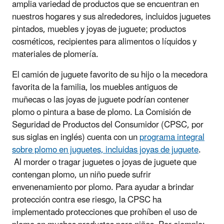
amplia variedad de productos que se encuentran en
nuestros hogares y sus alrededores, incluidos juguetes
pintados, muebles y joyas de juguete; productos
cosméticos, recipientes para alimentos o líquidos y
materiales de plomería.
El camión de juguete favorito de su hijo o la mecedora
favorita de la familia, los muebles antiguos de
muñecas o las joyas de juguete podrían contener
plomo o pintura a base de plomo. La Comisión de
Seguridad de Productos del Consumidor (CPSC, por
sus siglas en inglés) cuenta con un
programa integral
sobre plomo en juguetes, incluidas joyas de juguete
.
Al morder o tragar juguetes o joyas de juguete que
contengan plomo, un niño puede sufrir
envenenamiento por plomo. Para ayudar a brindar
protección contra ese riesgo, la CPSC ha
implementado protecciones que prohíben el uso de