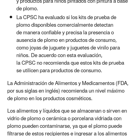
y productos para niños pintados con pintura a base
de plomo.
La CPSC ha evaluado si los kits de prueba de
plomo disponibles comercialmente detectan
de manera confiable y precisa la presencia o
ausencia de plomo en productos de consumo,
como joyas de juguete y juguetes de vinilo para
niños. De acuerdo con esta evaluación,
la CPSC no recomienda que estos kits de prueba
se utilicen para productos de consumo.
La Administración de Alimentos y Medicamentos (FDA,
por sus siglas en inglés) recomienda un nivel máximo
de plomo en los productos cosméticos.
Los alimentos y líquidos que se almacenan o sirven en
vidrio de plomo o cerámica o porcelana vidriada con
plomo pueden contaminarse, ya que el plomo puede
filtrarse de estos recipientes e ingresar a los alimentos