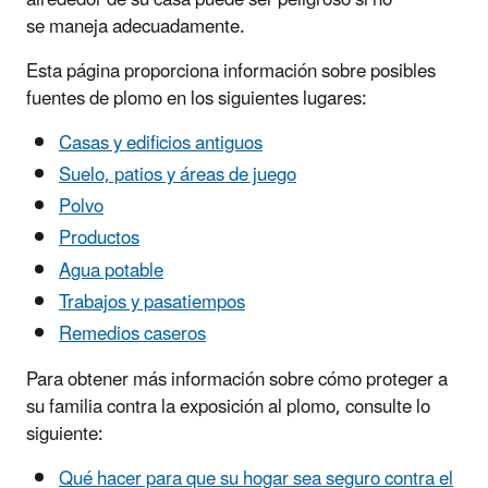
se maneja adecuadamente.
Esta página proporciona información sobre posibles
fuentes de plomo en los siguientes lugares:
Casas y edificios antiguos
Suelo, patios y áreas de juego
Polvo
Productos
Agua potable
Trabajos y pasatiempos
Remedios caseros
Para obtener más información sobre cómo proteger a
su familia contra la exposición al plomo, consulte lo
siguiente:
Qué hacer para que su hogar sea seguro contra el