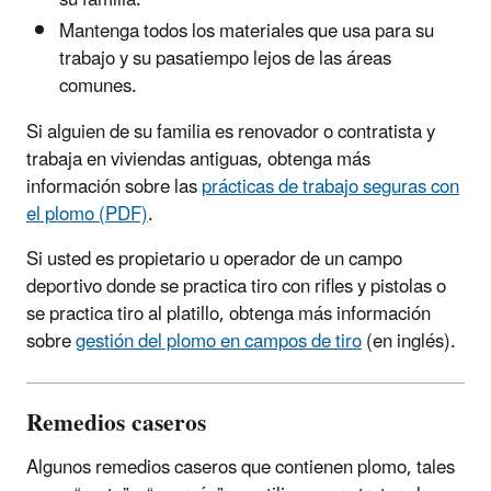
su familia.
Mantenga todos los materiales que usa para su
trabajo y su pasatiempo lejos de las áreas
comunes.
Si alguien de su familia es renovador o contratista y
trabaja en viviendas antiguas, obtenga más
información sobre las
prácticas de trabajo seguras con
el plomo (PDF)
.
Si usted es propietario u operador de un campo
deportivo donde se practica tiro con rifles y pistolas o
se practica tiro al platillo, obtenga más información
sobre
gestión del plomo en campos de tiro
(en inglés).
Remedios caseros
Algunos remedios caseros que contienen plomo, tales