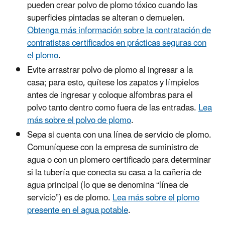
pueden crear polvo de plomo tóxico cuando las
superficies pintadas se alteran o demuelen.
Obtenga más información sobre la contratación de
contratistas certificados en prácticas seguras con
el plomo
.
Evite arrastrar polvo de plomo al ingresar a la
casa; para esto, quítese los zapatos y límpielos
antes de ingresar y coloque alfombras para el
polvo tanto dentro como fuera de las entradas.
Lea
más sobre el polvo de plomo
.
Sepa si cuenta con una línea de servicio de plomo.
Comuníquese con la empresa de suministro de
agua o con un plomero certificado para determinar
si la tubería que conecta su casa a la cañería de
agua principal (lo que se denomina “línea de
servicio”) es de plomo.
Lea más sobre el plomo
presente en el agua potable
.