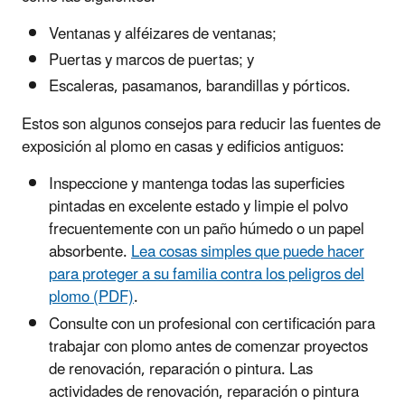
Ventanas y alféizares de ventanas;
Puertas y marcos de puertas; y
Escaleras, pasamanos, barandillas y pórticos.
Estos son algunos consejos para reducir las fuentes de
exposición al plomo en casas y edificios antiguos:
Inspeccione y mantenga todas las superficies
pintadas en excelente estado y limpie el polvo
frecuentemente con un paño húmedo o un papel
absorbente.
Lea cosas simples que puede hacer
para proteger a su familia contra los peligros del
plomo (PDF)
.
Consulte con un profesional con certificación para
trabajar con plomo antes de comenzar proyectos
de renovación, reparación o pintura. Las
actividades de renovación, reparación o pintura