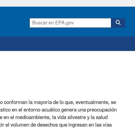
mo conforman la mayoría de lo que, eventualmente, se
stico en el entorno acuático genera una preocupación
 en el medioambiente, la vida silvestre y la salud
ir el volumen de desechos que ingresan en las vías