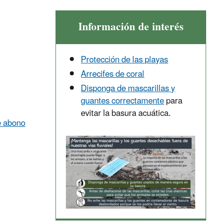
Información de interés
Protección de las playas
Arrecifes de coral
Disponga de mascarillas y
guantes correctamente
para
evitar la basura acuática.
e abono