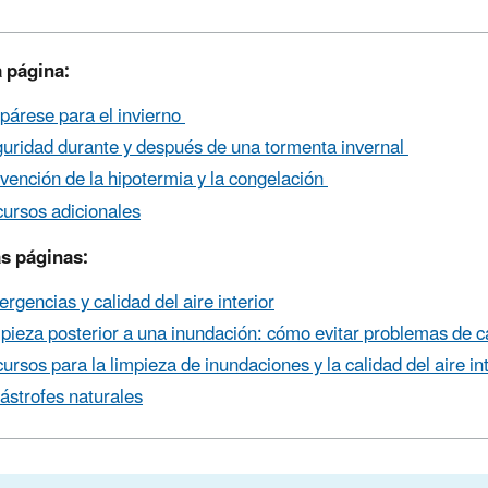
a página:
párese para el invierno
uridad durante y después de una tormenta invernal
vención de la hipotermia y la congelación
ursos adicionales
as páginas:
rgencias y calidad del aire interior
pieza posterior a una inundación: cómo evitar problemas de c
ursos para la limpieza de inundaciones y la calidad del aire int
ástrofes naturales