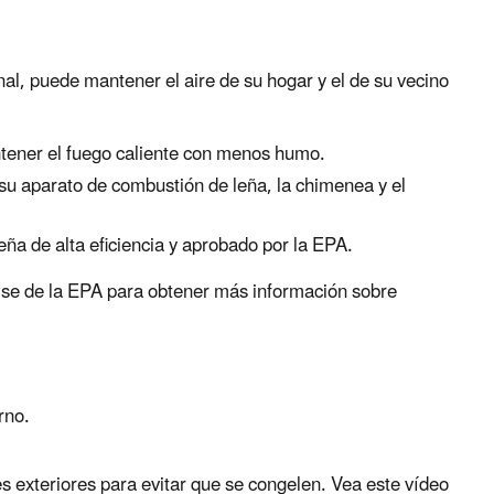
nal, puede mantener el aire de su hogar y el de su vecino
tener el fuego caliente con menos humo.
su aparato de combustión de leña, la chimenea y el
leña de alta eficiencia y aprobado por la EPA.
se de la EPA para obtener más información sobre
erno.
s exteriores para evitar que se congelen. Vea este vídeo