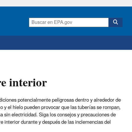
re interior
diciones potencialmente peligrosas dentro y alrededor de
remo y el hielo pueden provocar que las tuberías se rompan,
 sin electricidad. Siga los consejos y precauciones de
re interior durante y después de las inclemencias del