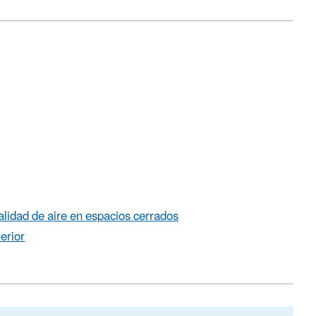
alidad de aire en espacios cerrados
erior