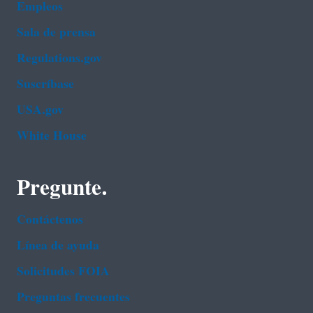
Empleos
Sala de prensa
Regulations.gov
Suscríbase
USA.gov
White House
Pregunte.
Contáctenos
Línea de ayuda
Solicitudes FOIA
Preguntas frecuentes