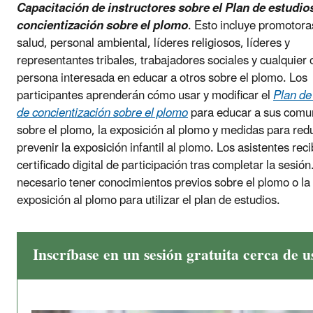
Capacitación de instructores sobre el Plan de estudio
concientización sobre el plomo
. Esto incluye promotora
salud, personal ambiental, líderes religiosos, líderes y
representantes tribales, trabajadores sociales y cualquier 
persona interesada en educar a otros sobre el plomo. Los
participantes aprenderán cómo usar y modificar el
Plan de
de concientización sobre el plomo
para educar a sus comu
sobre el plomo, la exposición al plomo y medidas para redu
prevenir la exposición infantil al plomo. Los asistentes rec
certificado digital de participación tras completar la sesión
necesario tener conocimientos previos sobre el plomo o la
exposición al plomo para utilizar el plan de estudios.
Inscríbase en un sesión gratuita cerca de u