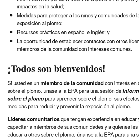
impactos en la salud;
Medidas para proteger a los niños y comunidades de l
exposición al plomo;
Recursos prácticos en español e inglés; y
La oportunidad de establecer contactos con otros líder
miembros de la comunidad con intereses comunes.
¡Todos son bienvenidos!
Si usted es un
miembro de la comunidad
con interés en
sobre el plomo, únase a la EPA para una sesión de
Inform
sobre el plomo
para aprender sobre el plomo, sus efectos
medidas para reducir y prevenir la exposición al plomo.
Líderes comunitarios
que tengan experiencia en educar 
capacitar a miembros de sus comunidades y a quienes les 
educar a otros sobre el plomo, únanse a la EPA para una 