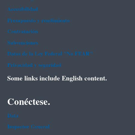
Accesibilidad
Presupuesto y rendimiento
Contratación
Subvenciones
Datos de la Ley Federal "No FEAR"
Privacidad y seguridad
Some links include English content.
Conéctese.
Data
Inspector General