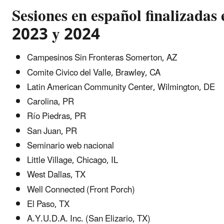
Sesiones en español finalizadas 
2023 y 2024
Campesinos Sin Fronteras Somerton, AZ
Comite Civico del Valle, Brawley, CA
Latin American Community Center, Wilmington, DE
Carolina, PR
Río Piedras, PR
San Juan, PR
Seminario web nacional
Little Village, Chicago, IL
West Dallas, TX
Well Connected (Front Porch)
El Paso, TX
A.Y.U.D.A. Inc. (San Elizario, TX)