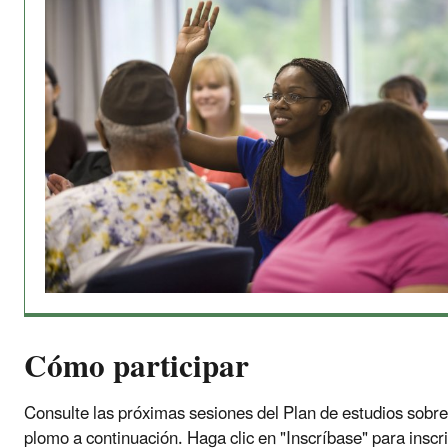
Cómo participar
Consulte las próximas sesiones del Plan de estudios sobre
plomo a continuación. Haga clic en "Inscríbase" para inscri