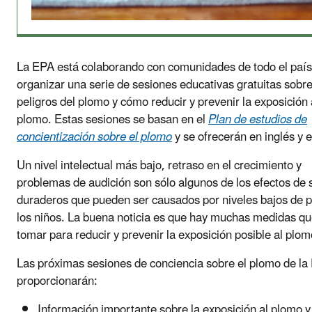
La EPA está colaborando con comunidades de todo el país
organizar una serie de sesiones educativas gratuitas sobre
peligros del plomo y cómo reducir y prevenir la exposición 
plomo. Estas sesiones se basan en el
Plan de estudios de
concientización sobre el plomo
y se ofrecerán en inglés y 
Un nivel intelectual más bajo, retraso en el crecimiento y
problemas de audición son sólo algunos de los efectos de 
duraderos que pueden ser causados por niveles bajos de 
los niños. La buena noticia es que hay muchas medidas q
tomar para reducir y prevenir la exposición posible al plom
Las próximas sesiones de conciencia sobre el plomo de la
proporcionarán:
Información importante sobre la exposición al plomo y