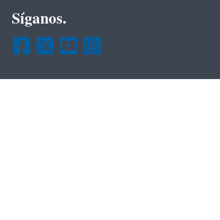
Síganos.