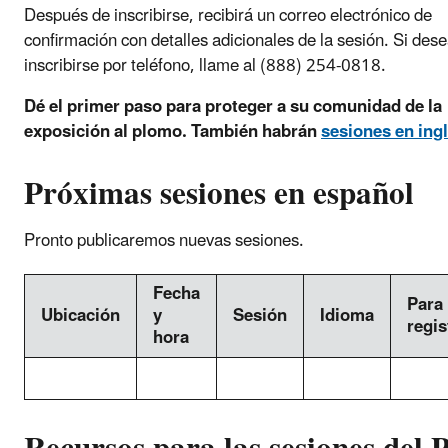
Después de inscribirse, recibirá un correo electrónico de
confirmación con detalles adicionales de la sesión. Si des
inscribirse por teléfono, llame al (888) 254-0818.
Dé el primer paso para proteger a su comunidad de la
exposición al plomo. También habrán
sesiones en ing
Próximas sesiones en español
Pronto publicaremos nuevas sesiones.
Fecha
Para
Ubicación
y
Sesión
Idioma
regis
hora