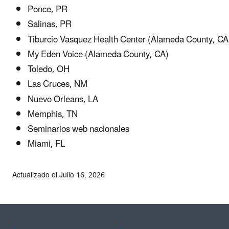
Ponce, PR
Salinas, PR
Tiburcio Vasquez Health Center (Alameda County, CA
My Eden Voice (Alameda County, CA)
Toledo, OH
Las Cruces, NM
Nuevo Orleans, LA
Memphis, TN
Seminarios web nacionales
Miami, FL
Actualizado el Julio 16, 2026